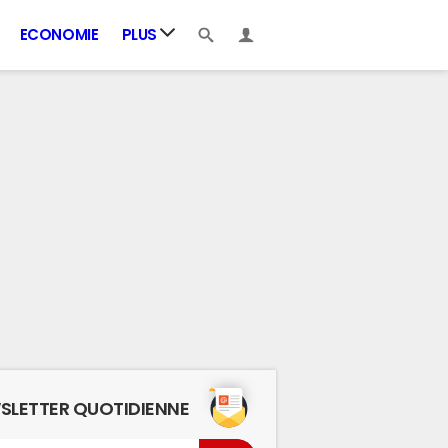
ECONOMIE
PLUS
SLETTER QUOTIDIENNE