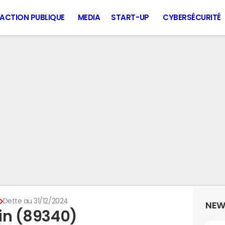
ACTION PUBLIQUE
MEDIA
START-UP
CYBERSÉCURITÉ
Dette au 31/12/2024
NEW
vin (89340)