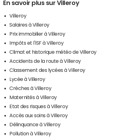
En savoir plus sur Villeroy
Villeroy
Salaires à Villeroy
Prix immobilier à Villeroy
Impôts et l'ISF à Villeroy
Climat et historique météo de Villeroy
Accidents de la route à Villeroy
Classement des lycées à Villeroy
Lycée à Villeroy
Crèches à Villeroy
Maternités à Villeroy
Etat des risques à Villeroy
Accès aux soins à Villeroy
Délinquance à Villeroy
Pollution à Villeroy