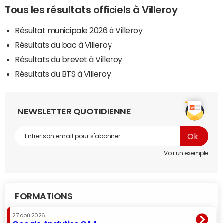
Tous les résultats officiels à Villeroy
Résultat municipale 2026 à Villeroy
Résultats du bac à Villeroy
Résultats du brevet à Villeroy
Résultats du BTS à Villeroy
NEWSLETTER QUOTIDIENNE
Voir un exemple
FORMATIONS
27 aoû 2026