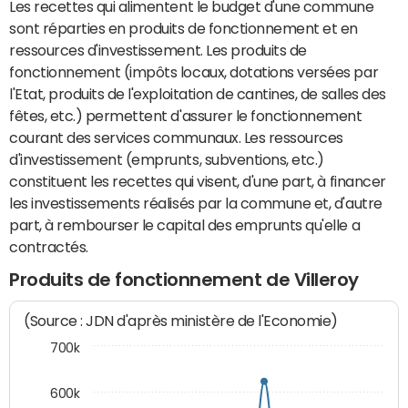
Les recettes qui alimentent le budget d'une commune
sont réparties en produits de fonctionnement et en
ressources d'investissement. Les produits de
fonctionnement (impôts locaux, dotations versées par
l'Etat, produits de l'exploitation de cantines, de salles des
fêtes, etc.) permettent d'assurer le fonctionnement
courant des services communaux. Les ressources
d'investissement (emprunts, subventions, etc.)
constituent les recettes qui visent, d'une part, à financer
les investissements réalisés par la commune et, d'autre
part, à rembourser le capital des emprunts qu'elle a
contractés.
Produits de fonctionnement de Villeroy
(Source : JDN d'après ministère de l'Economie)
700k
600k