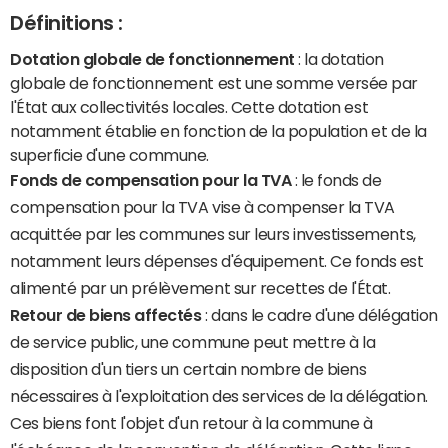
Définitions :
Dotation globale de fonctionnement
: la dotation
globale de fonctionnement est une somme versée par
l'État aux collectivités locales. Cette dotation est
notamment établie en fonction de la population et de la
superficie d'une commune.
Fonds de compensation pour la TVA
: le fonds de
compensation pour la TVA vise à compenser la TVA
acquittée par les communes sur leurs investissements,
notamment leurs dépenses d'équipement. Ce fonds est
alimenté par un prélèvement sur recettes de l'État.
Retour de biens affectés
: dans le cadre d'une délégation
de service public, une commune peut mettre à la
disposition d'un tiers un certain nombre de biens
nécessaires à l'exploitation des services de la délégation.
Ces biens font l'objet d'un retour à la commune à