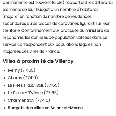
permanente est souvent faible) rapportent les différents
éléments de leur budget à un nombre d'habitants
"majoré" en fonction du nombre de résidences
secondaires ou de places de caravanes figurant sur leur
territoire. Conformément aux pratiques du ministère de
l'Economie, les données de population utilisées dans ce
service correspondent aux populations légales non
majorées des villes de France.
Villes à proximité de Villeroy
Iverny (77165)
Charny (77410)
Le Plessis-aux-Bois (77165)
Le Plessis-l'Évêque (77165)
Charmentray (77410)
Budgets des villes de Seine-et-Marne