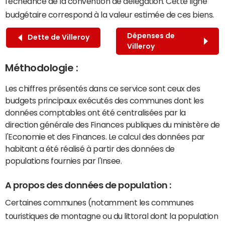
l'échéance de la convention de délégation. Cette ligne
budgétaire correspond à la valeur estimée de ces biens.
Dépenses de
Dette de Villeroy
Villeroy
Méthodologie :
Les chiffres présentés dans ce service sont ceux des
budgets principaux exécutés des communes dont les
données comptables ont été centralisées par la
direction générale des Finances publiques du ministère de
l'Economie et des Finances. Le calcul des données par
habitant a été réalisé à partir des données de
populations fournies par l'Insee.
A propos des données de population :
Certaines communes (notamment les communes
touristiques de montagne ou du littoral dont la population