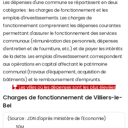
Les dépenses d'une commune se répartissent en deux
catégories : les charges de fonctionnement et les
emplois d'investissements. Les charges de
fonctionnement comprennent les dépenses courantes
permettant d'assurer le fonctionnement des services
communaux (rémunération des personnels, dépenses
d'entretien et de fourniture, etc.) et de payer les intérêts
de la dette. Les emplois d'investissement correspondent
aux opérations en capital affectant le patrimoine
communal (travaux d'équipement, acquisition de
bâtiments) et le remboursement d'emprunts.
Les villes où les dépenses sont les plus élevées
Charges de fonctionnement de Villiers-le-
Bel
(Source : JDN d'après ministère de l'Economie)
50M