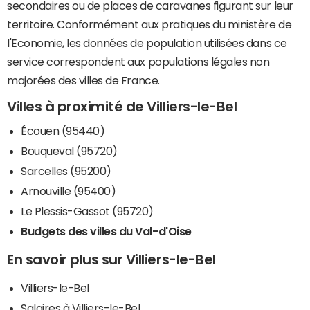
secondaires ou de places de caravanes figurant sur leur
territoire. Conformément aux pratiques du ministère de
l'Economie, les données de population utilisées dans ce
service correspondent aux populations légales non
majorées des villes de France.
Villes à proximité de Villiers-le-Bel
Écouen (95440)
Bouqueval (95720)
Sarcelles (95200)
Arnouville (95400)
Le Plessis-Gassot (95720)
Budgets des villes du Val-d'Oise
En savoir plus sur Villiers-le-Bel
Villiers-le-Bel
Salaires à Villiers-le-Bel