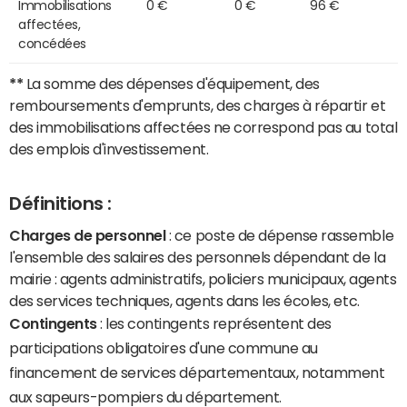
Immobilisations
0 €
0 €
96 €
affectées,
concédées
**
La somme des dépenses d'équipement, des
remboursements d'emprunts, des charges à répartir et
des immobilisations affectées ne correspond pas au total
des emplois d'investissement.
Définitions :
Charges de personnel
: ce poste de dépense rassemble
l'ensemble des salaires des personnels dépendant de la
mairie : agents administratifs, policiers municipaux, agents
des services techniques, agents dans les écoles, etc.
Contingents
: les contingents représentent des
participations obligatoires d'une commune au
financement de services départementaux, notamment
aux sapeurs-pompiers du département.