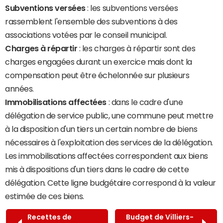
Subventions versées
: les subventions versées
rassemblent l'ensemble des subventions à des
associations votées par le conseil municipal.
Charges à répartir
: les charges à répartir sont des
charges engagées durant un exercice mais dont la
compensation peut être échelonnée sur plusieurs
années.
Immobilisations affectées
: dans le cadre d'une
délégation de service public, une commune peut mettre
à la disposition d'un tiers un certain nombre de biens
nécessaires à l'exploitation des services de la délégation.
Les immobilisations affectées correspondent aux biens
mis à dispositions d'un tiers dans le cadre de cette
délégation. Cette ligne budgétaire correspond à la valeur
estimée de ces biens.
Recettes de
Budget de Villiers-