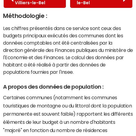
Villiers-le-Bel
le-Bel
Méthodologie :
Les chiffres présentés dans ce service sont ceux des
budgets principaux exécutés des communes dont les
données comptables ont été centralisées par la
direction générale des Finances publiques du ministère de
l'Economie et des Finances. Le calcul des données par
habitant a été réalisé à partir des données de
populations fournies par l'Insee.
A propos des données de population :
Certaines communes (notamment les communes
touristiques de montagne ou du littoral dont la population
permanente est souvent faible) rapportent les différents
éléments de leur budget à un nombre d'habitants
"majoré" en fonction du nombre de résidences