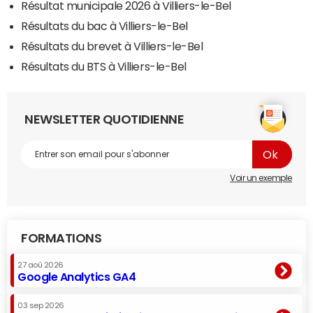
Résultat municipale 2026 à Villiers-le-Bel
Résultats du bac à Villiers-le-Bel
Résultats du brevet à Villiers-le-Bel
Résultats du BTS à Villiers-le-Bel
NEWSLETTER QUOTIDIENNE
Voir un exemple
FORMATIONS
27 aoû 2026
Google Analytics GA4
03 sep 2026