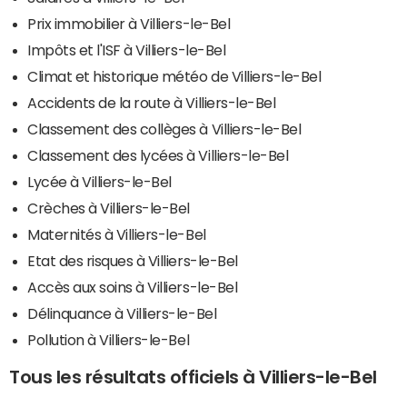
Prix immobilier à Villiers-le-Bel
Impôts et l'ISF à Villiers-le-Bel
Climat et historique météo de Villiers-le-Bel
Accidents de la route à Villiers-le-Bel
Classement des collèges à Villiers-le-Bel
Classement des lycées à Villiers-le-Bel
Lycée à Villiers-le-Bel
Crèches à Villiers-le-Bel
Maternités à Villiers-le-Bel
Etat des risques à Villiers-le-Bel
Accès aux soins à Villiers-le-Bel
Délinquance à Villiers-le-Bel
Pollution à Villiers-le-Bel
Tous les résultats officiels à Villiers-le-Bel