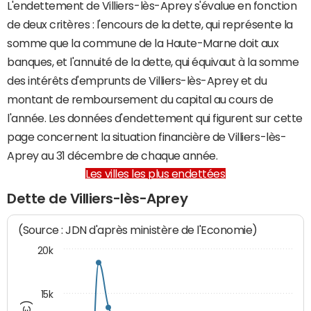
L'endettement de Villiers-lès-Aprey s'évalue en fonction
de deux critères : l'encours de la dette, qui représente la
somme que la commune de la Haute-Marne doit aux
banques, et l'annuité de la dette, qui équivaut à la somme
des intérêts d'emprunts de Villiers-lès-Aprey et du
montant de remboursement du capital au cours de
l'année. Les données d'endettement qui figurent sur cette
page concernent la situation financière de Villiers-lès-
Aprey au 31 décembre de chaque année.
Les villes les plus endettées
Dette de Villiers-lès-Aprey
(Source : JDN d'après ministère de l'Economie)
20k
15k