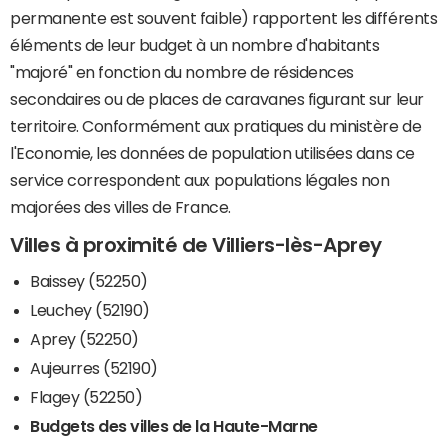
permanente est souvent faible) rapportent les différents
éléments de leur budget à un nombre d'habitants
"majoré" en fonction du nombre de résidences
secondaires ou de places de caravanes figurant sur leur
territoire. Conformément aux pratiques du ministère de
l'Economie, les données de population utilisées dans ce
service correspondent aux populations légales non
majorées des villes de France.
Villes à proximité de Villiers-lès-Aprey
Baissey (52250)
Leuchey (52190)
Aprey (52250)
Aujeurres (52190)
Flagey (52250)
Budgets des villes de la Haute-Marne