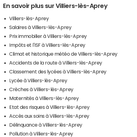
En savoir plus sur Villiers-lès-Aprey
Villiers-lès-Aprey
Salaires à Villiers-lès-Aprey
Prix immobilier à Villiers-lès-Aprey
Impôts et l'ISF à Villiers-lès-Aprey
Climat et historique météo de Villiers-lès-Aprey
Accidents de la route à Villiers-lès-Aprey
Classement des lycées à Villiers-lès-Aprey
Lycée à Villiers-lès-Aprey
Crèches à Villiers-lès-Aprey
Maternités à Villiers-lès-Aprey
Etat des risques à Villiers-lès-Aprey
Accès aux soins à Villiers-lès-Aprey
Délinquance à Villiers-lès-Aprey
Pollution à Villiers-lès-Aprey