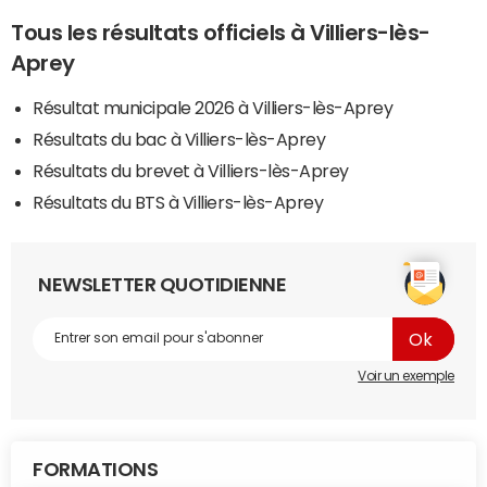
Tous les résultats officiels à Villiers-lès-
Aprey
Résultat municipale 2026 à Villiers-lès-Aprey
Résultats du bac à Villiers-lès-Aprey
Résultats du brevet à Villiers-lès-Aprey
Résultats du BTS à Villiers-lès-Aprey
NEWSLETTER QUOTIDIENNE
Voir un exemple
FORMATIONS