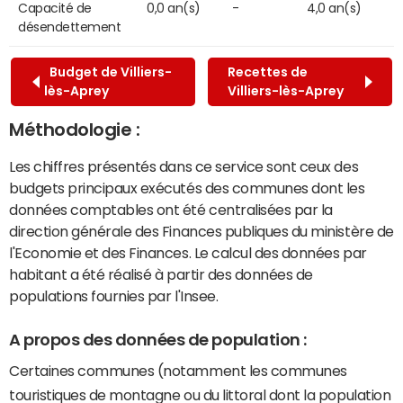
Capacité de
0,0 an(s)
-
4,0 an(s)
désendettement
Budget de Villiers-
Recettes de
lès-Aprey
Villiers-lès-Aprey
Méthodologie :
Les chiffres présentés dans ce service sont ceux des
budgets principaux exécutés des communes dont les
données comptables ont été centralisées par la
direction générale des Finances publiques du ministère de
l'Economie et des Finances. Le calcul des données par
habitant a été réalisé à partir des données de
populations fournies par l'Insee.
A propos des données de population :
Certaines communes (notamment les communes
touristiques de montagne ou du littoral dont la population