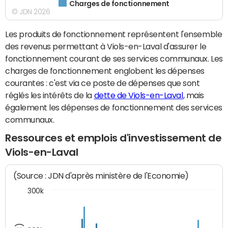
Charges de fonctionnement
© JDN 2026
Les produits de fonctionnement représentent l'ensemble
des revenus permettant à Viols-en-Laval d'assurer le
fonctionnement courant de ses services communaux. Les
charges de fonctionnement englobent les dépenses
courantes : c'est via ce poste de dépenses que sont
réglés les intérêts de la
dette de Viols-en-Laval
, mais
également les dépenses de fonctionnement des services
communaux.
Ressources et emplois d'investissement de
Viols-en-Laval
(Source : JDN d'après ministère de l'Economie)
300k