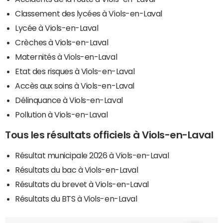
Classement des lycées à Viols-en-Laval
Lycée à Viols-en-Laval
Crèches à Viols-en-Laval
Maternités à Viols-en-Laval
Etat des risques à Viols-en-Laval
Accès aux soins à Viols-en-Laval
Délinquance à Viols-en-Laval
Pollution à Viols-en-Laval
Tous les résultats officiels à Viols-en-Laval
Résultat municipale 2026 à Viols-en-Laval
Résultats du bac à Viols-en-Laval
Résultats du brevet à Viols-en-Laval
Résultats du BTS à Viols-en-Laval