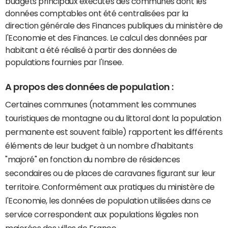
budgets principaux exécutés des communes dont les
données comptables ont été centralisées par la
direction générale des Finances publiques du ministère de
l'Economie et des Finances. Le calcul des données par
habitant a été réalisé à partir des données de
populations fournies par l'Insee.
A propos des données de population :
Certaines communes (notamment les communes
touristiques de montagne ou du littoral dont la population
permanente est souvent faible) rapportent les différents
éléments de leur budget à un nombre d'habitants
"majoré" en fonction du nombre de résidences
secondaires ou de places de caravanes figurant sur leur
territoire. Conformément aux pratiques du ministère de
l'Economie, les données de population utilisées dans ce
service correspondent aux populations légales non