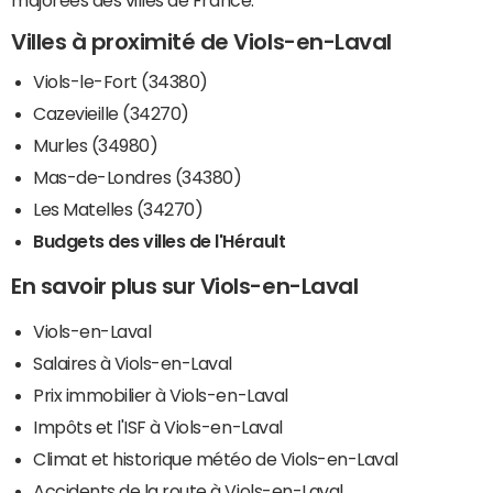
majorées des villes de France.
Villes à proximité de Viols-en-Laval
Viols-le-Fort (34380)
Cazevieille (34270)
Murles (34980)
Mas-de-Londres (34380)
Les Matelles (34270)
Budgets des villes de l'Hérault
En savoir plus sur Viols-en-Laval
Viols-en-Laval
Salaires à Viols-en-Laval
Prix immobilier à Viols-en-Laval
Impôts et l'ISF à Viols-en-Laval
Climat et historique météo de Viols-en-Laval
Accidents de la route à Viols-en-Laval