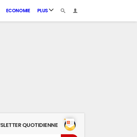
ECONOMIE
PLUS
SLETTER QUOTIDIENNE