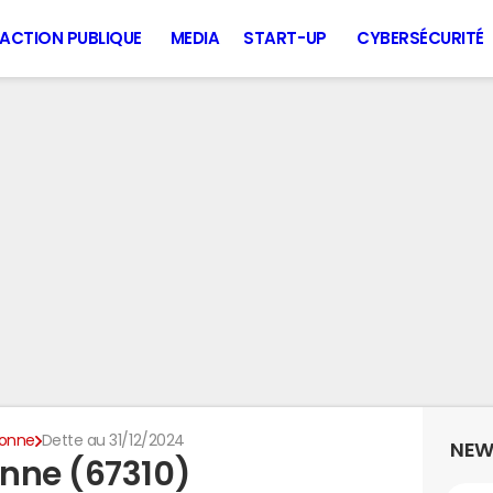
ACTION PUBLIQUE
MEDIA
START-UP
CYBERSÉCURITÉ
onne
Dette au 31/12/2024
NEW
nne (67310)