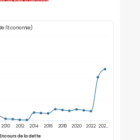
 de l'Economie)
2010
2012
2014
2016
2018
2020
2022
202…
Encours de la dette