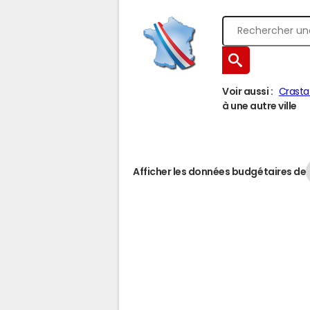
Voir aussi :
Crasta
à une autre ville
Afficher les données budgétaires de