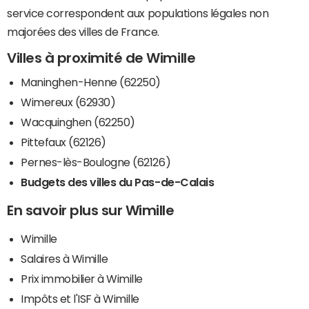
service correspondent aux populations légales non
majorées des villes de France.
Villes à proximité de Wimille
Maninghen-Henne (62250)
Wimereux (62930)
Wacquinghen (62250)
Pittefaux (62126)
Pernes-lès-Boulogne (62126)
Budgets des villes du Pas-de-Calais
En savoir plus sur Wimille
Wimille
Salaires à Wimille
Prix immobilier à Wimille
Impôts et l'ISF à Wimille