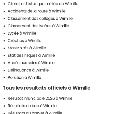
Climat et historique météo de Wimille
Accidents de la route à Wimille
Classement des collèges à Wimille
Classement des lycées à Wimille
Lycée à Wimille
Crèches à Wimille
Maternités à Wimille
Etat des risques à Wimille
Accès aux soins à Wimille
Délinquance à Wimille
Pollution à Wimille
Tous les résultats officiels à Wimille
Résultat municipale 2026 à Wimille
Résultats du bac à Wimille
Résultats du brevet à Wimille