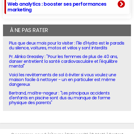
Web analytics : booster ses performances
marketing
À NE PAS RATER
Plus que deux mois pour la visiter : l'île d'Hydra est le paradis
du silence, voitures, motos et vélos y sont interdits
Pr. Alinka Greasley : "Pour les femmes de plus de 40 ans,
danser entretient la santé cardiovasculaire et l'équilibre
mental"
Voici les revêtements de sol à éviter si vous voulez une
maison facile à nettoyer - un en particulier est même
dangereux
Bertrand, maître-nageur : "Les principaux accidents
d'enfants en piscine sont dus au manque de forme
physique des parents"