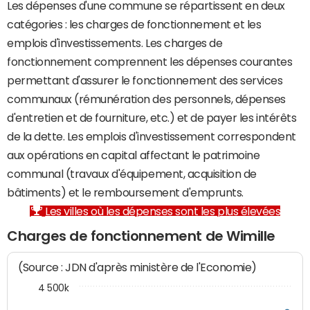
Les dépenses d'une commune se répartissent en deux
catégories : les charges de fonctionnement et les
emplois d'investissements. Les charges de
fonctionnement comprennent les dépenses courantes
permettant d'assurer le fonctionnement des services
communaux (rémunération des personnels, dépenses
d'entretien et de fourniture, etc.) et de payer les intérêts
de la dette. Les emplois d'investissement correspondent
aux opérations en capital affectant le patrimoine
communal (travaux d'équipement, acquisition de
bâtiments) et le remboursement d'emprunts.
Les villes où les dépenses sont les plus élevées
Charges de fonctionnement de Wimille
(Source : JDN d'après ministère de l'Economie)
4 500k