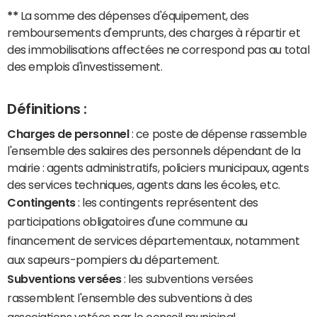
**
La somme des dépenses d'équipement, des
remboursements d'emprunts, des charges à répartir et
des immobilisations affectées ne correspond pas au total
des emplois d'investissement.
Définitions :
Charges de personnel
: ce poste de dépense rassemble
l'ensemble des salaires des personnels dépendant de la
mairie : agents administratifs, policiers municipaux, agents
des services techniques, agents dans les écoles, etc.
Contingents
: les contingents représentent des
participations obligatoires d'une commune au
financement de services départementaux, notamment
aux sapeurs-pompiers du département.
Subventions versées
: les subventions versées
rassemblent l'ensemble des subventions à des