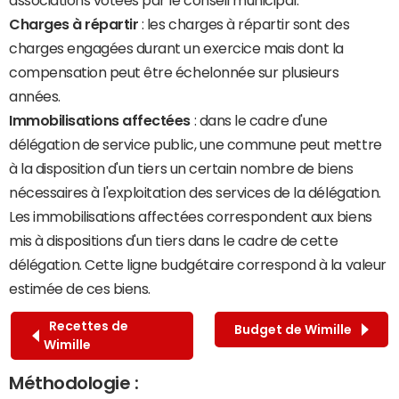
associations votées par le conseil municipal.
Charges à répartir
: les charges à répartir sont des
charges engagées durant un exercice mais dont la
compensation peut être échelonnée sur plusieurs
années.
Immobilisations affectées
: dans le cadre d'une
délégation de service public, une commune peut mettre
à la disposition d'un tiers un certain nombre de biens
nécessaires à l'exploitation des services de la délégation.
Les immobilisations affectées correspondent aux biens
mis à dispositions d'un tiers dans le cadre de cette
délégation. Cette ligne budgétaire correspond à la valeur
estimée de ces biens.
Recettes de
Budget de Wimille
Wimille
Méthodologie :