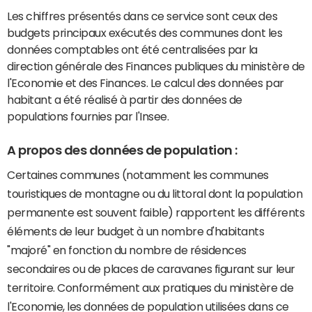
Les chiffres présentés dans ce service sont ceux des
budgets principaux exécutés des communes dont les
données comptables ont été centralisées par la
direction générale des Finances publiques du ministère de
l'Economie et des Finances. Le calcul des données par
habitant a été réalisé à partir des données de
populations fournies par l'Insee.
A propos des données de population :
Certaines communes (notamment les communes
touristiques de montagne ou du littoral dont la population
permanente est souvent faible) rapportent les différents
éléments de leur budget à un nombre d'habitants
"majoré" en fonction du nombre de résidences
secondaires ou de places de caravanes figurant sur leur
territoire. Conformément aux pratiques du ministère de
l'Economie, les données de population utilisées dans ce