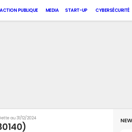
ACTION PUBLIQUE
MEDIA
START-UP
CYBERSÉCURITÉ
Dette au 31/12/2024
NEW
80140)