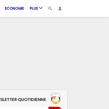
ECONOMIE
PLUS
SLETTER QUOTIDIENNE