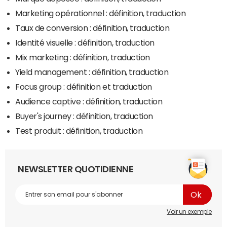
Marketing opérationnel : définition, traduction
Taux de conversion : définition, traduction
Identité visuelle : définition, traduction
Mix marketing : définition, traduction
Yield management : définition, traduction
Focus group : définition et traduction
Audience captive : définition, traduction
Buyer's journey : définition, traduction
Test produit : définition, traduction
NEWSLETTER QUOTIDIENNE
Voir un exemple