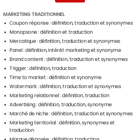
Résiliation
MARKETING TRADITIONNEL
Coupon réponse : définition, traduction et synonymes
Monopsone : définition et traduction
Mercatique : définition, traduction et synonymes
Panel : définition, intérêt marketing et synonyme
Brand content : définition, traduction et synonymes
Trigger : définition, traduction
Time to market : définition et synonyme
Watermark : définition, traduction et synonymes
Marketing relationnel : définition, traduction
Advertising : définition, traduction, synonyme
Marché de niche : définition, traduction et synonymes
Marketing territorial : définition, synonymes et
traduction
Marque déposée : définition, traduction