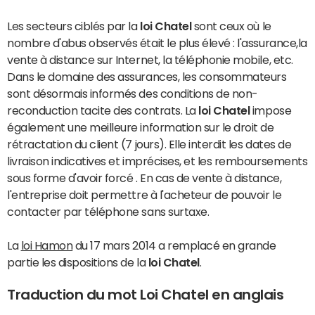
Les secteurs ciblés par la
loi Chatel
sont ceux où le
nombre d'abus observés était le plus élevé : l'assurance,la
vente à distance sur Internet, la téléphonie mobile, etc.
Dans le domaine des assurances, les consommateurs
sont désormais informés des conditions de non-
reconduction tacite des contrats. La
loi Chatel
impose
également une meilleure information sur le droit de
rétractation du client (7 jours). Elle interdit les dates de
livraison indicatives et imprécises, et les remboursements
sous forme d'avoir forcé . En cas de vente à distance,
l'entreprise doit permettre à l'acheteur de pouvoir le
contacter par téléphone sans surtaxe.
La
loi Hamon
du 17 mars 2014 a remplacé en grande
partie les dispositions de la
loi Chatel
.
Traduction du mot Loi Chatel en anglais