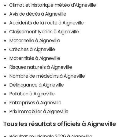
Climat et historique météo d'Aigneville
Avis de décès à Aigneville
Accidents de la route à Aigneville
Classement lycées à Aigneville
Maternelle à Aigneville
Crèches à Aigneville
Maternités à Aigneville
Risques naturels à Aigneville
Nombre de médecins à Aigneville
Délinquance à Aigneville
Pollution à Aigneville
Entreprises à Aigneville
Prix immobilier à Aigneville
Tous les résultats officiels à Aigneville
Résultat municipale 2026 à Aigneville