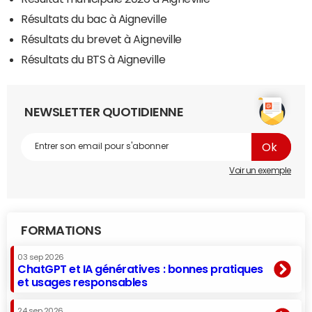
Résultats du bac à Aigneville
Résultats du brevet à Aigneville
Résultats du BTS à Aigneville
NEWSLETTER QUOTIDIENNE
Voir un exemple
FORMATIONS
03 sep 2026
ChatGPT et IA génératives : bonnes pratiques
et usages responsables
24 sep 2026