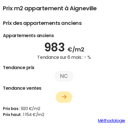
Prix m2 appartement à Aigneville
Prix des appartements anciens
Appartements anciens
983
€/m2
Tendance sur 6 mois :
- %
Tendance prix
NC
Tendance ventes
Prix bas :
920 €/m2
Prix haut :
1 154 €/m2
Méthodologie