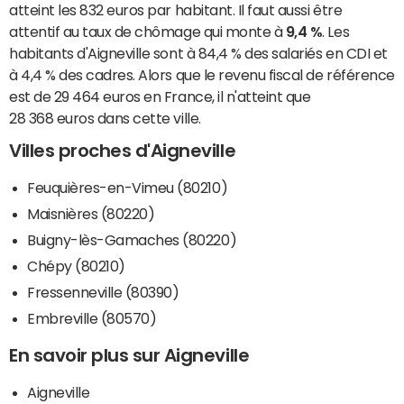
atteint les 832 euros par habitant. Il faut aussi être
attentif au taux de chômage qui monte à
9,4 %
. Les
habitants d'Aigneville sont à 84,4 % des salariés en CDI et
à 4,4 % des cadres. Alors que le revenu fiscal de référence
est de 29 464 euros en France, il n'atteint que
28 368 euros dans cette ville.
Villes proches d'Aigneville
Feuquières-en-Vimeu (80210)
Maisnières (80220)
Buigny-lès-Gamaches (80220)
Chépy (80210)
Fressenneville (80390)
Embreville (80570)
En savoir plus sur Aigneville
Aigneville