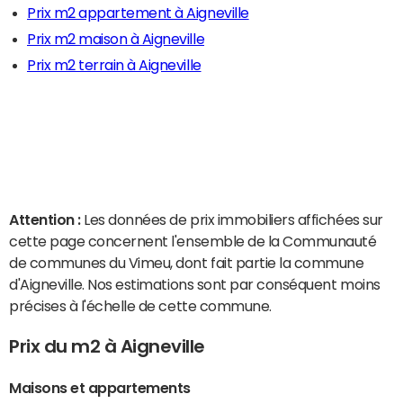
Prix m2 appartement à Aigneville
Prix m2 maison à Aigneville
Prix m2 terrain à Aigneville
Attention :
Les données de prix immobiliers affichées sur
cette page concernent l'ensemble de la Communauté
de communes du Vimeu, dont fait partie la commune
d'Aigneville. Nos estimations sont par conséquent moins
précises à l'échelle de cette commune.
Prix du m2 à Aigneville
Maisons et appartements