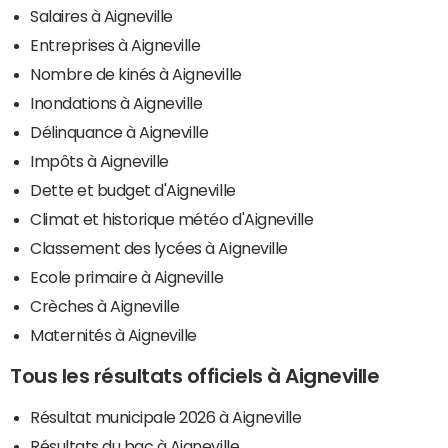
Salaires à Aigneville
Entreprises à Aigneville
Nombre de kinés à Aigneville
Inondations à Aigneville
Délinquance à Aigneville
Impôts à Aigneville
Dette et budget d'Aigneville
Climat et historique météo d'Aigneville
Classement des lycées à Aigneville
Ecole primaire à Aigneville
Crèches à Aigneville
Maternités à Aigneville
Tous les résultats officiels à Aigneville
Résultat municipale 2026 à Aigneville
Résultats du bac à Aigneville