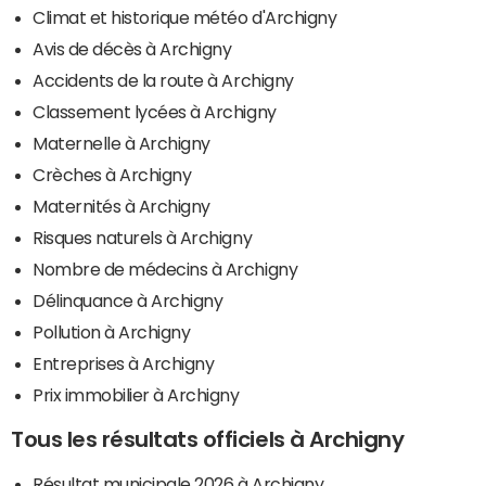
Climat et historique météo d'Archigny
Avis de décès à Archigny
Accidents de la route à Archigny
Classement lycées à Archigny
Maternelle à Archigny
Crèches à Archigny
Maternités à Archigny
Risques naturels à Archigny
Nombre de médecins à Archigny
Délinquance à Archigny
Pollution à Archigny
Entreprises à Archigny
Prix immobilier à Archigny
Tous les résultats officiels à Archigny
Résultat municipale 2026 à Archigny