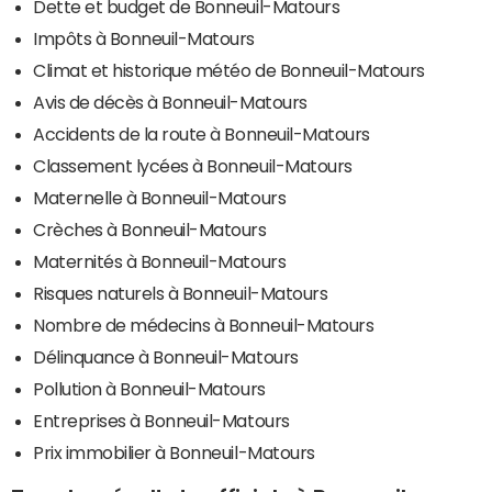
Dette et budget de Bonneuil-Matours
Impôts à Bonneuil-Matours
Climat et historique météo de Bonneuil-Matours
Avis de décès à Bonneuil-Matours
Accidents de la route à Bonneuil-Matours
Classement lycées à Bonneuil-Matours
Maternelle à Bonneuil-Matours
Crèches à Bonneuil-Matours
Maternités à Bonneuil-Matours
Risques naturels à Bonneuil-Matours
Nombre de médecins à Bonneuil-Matours
Délinquance à Bonneuil-Matours
Pollution à Bonneuil-Matours
Entreprises à Bonneuil-Matours
Prix immobilier à Bonneuil-Matours