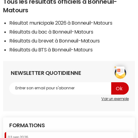
Tous les résultats officiels à Bonneuil-
Matours
Résultat municipale 2026 à Bonneuil-Matours
Résultats du bac à Bonneuil-Matours
Résultats du brevet à Bonneuil-Matours
Résultats du BTS à Bonneuil-Matours
NEWSLETTER QUOTIDIENNE
Voir un exemple
FORMATIONS
03 sep 2026