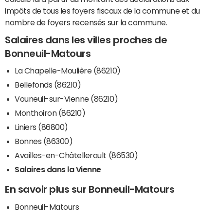
impôts de tous les foyers fiscaux de la commune et du
nombre de foyers recensés sur la commune.
Salaires dans les villes proches de
Bonneuil-Matours
La Chapelle-Moulière (86210)
Bellefonds (86210)
Vouneuil-sur-Vienne (86210)
Monthoiron (86210)
Liniers (86800)
Bonnes (86300)
Availles-en-Châtellerault (86530)
Salaires dans la Vienne
En savoir plus sur Bonneuil-Matours
Bonneuil-Matours