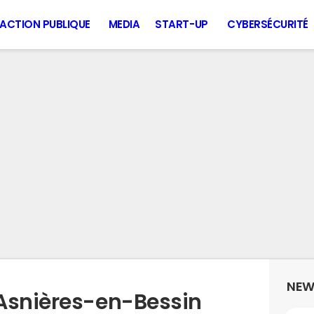
ACTION PUBLIQUE
MEDIA
START-UP
CYBERSÉCURITÉ
NEW
Asnières-en-Bessin