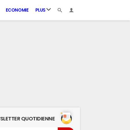
ECONOMIE
PLUS
SLETTER QUOTIDIENNE