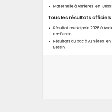
Maternelle à Asnières-en-Bessi
Tous les résultats officie
Résultat municipale 2026 à Asni
en-Bessin
Résultats du bac à Asnières-en
Bessin