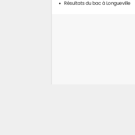
Résultats du bac à Longueville