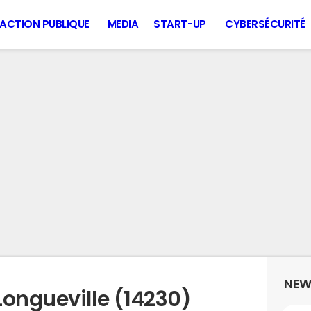
ACTION PUBLIQUE
MEDIA
START-UP
CYBERSÉCURITÉ
NEW
Longueville (14230)