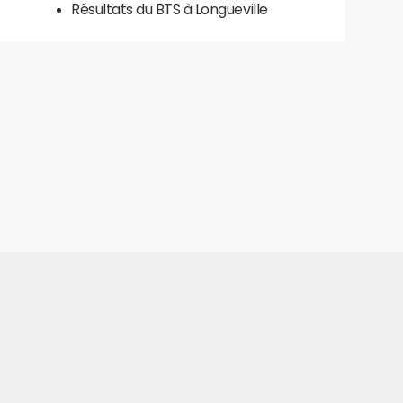
Résultats du BTS à Longueville