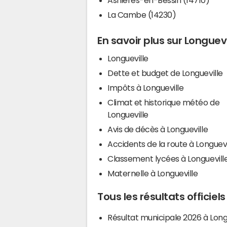
La Cambe (14230)
En savoir plus sur Longuevi
Longueville
Dette et budget de Longueville
Impôts à Longueville
Climat et historique météo de
Longueville
Avis de décès à Longueville
Accidents de la route à Longuevi
Classement lycées à Longuevill
Maternelle à Longueville
Tous les résultats officiel
Résultat municipale 2026 à Long