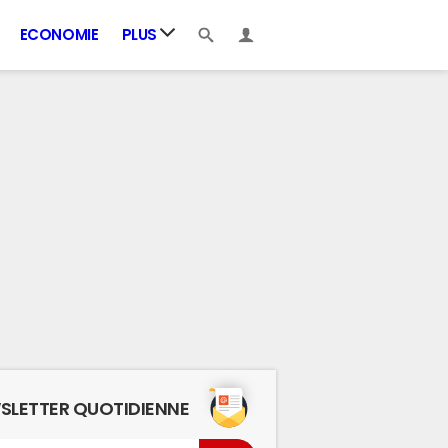
ECONOMIE
PLUS
SLETTER QUOTIDIENNE