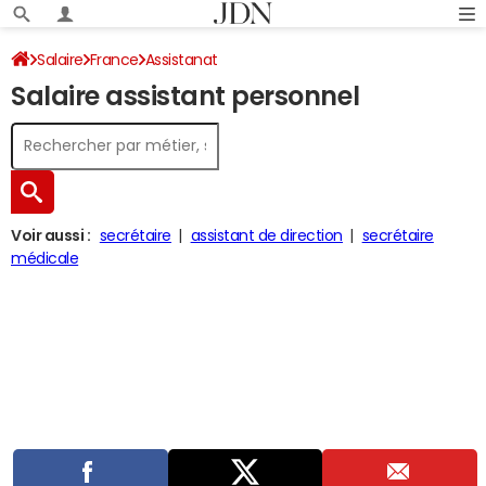
Salaire
France
Assistanat
Salaire assistant personnel
Voir aussi :
secrétaire
assistant de direction
secrétaire
médicale