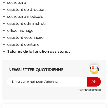
secrétaire
assistant de direction
secrétaire médicale
assistant administratif
office manager
assistant vétérinaire
assistant dentaire
Salaires de la fonction assistanat
NEWSLETTER QUOTIDIENNE
Voir un exemple