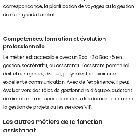
correspondance, la planification de voyages ou la gestion
de son agenda familial.
Compétences, formation et évolution
professionnelle
Le métier est accessible avec un Bac +2 à Bac +5 en
gestion, secrétariat, ou assistanat. L'assistant personnel
doit être organisé, discret, polyvalent et avoir une
excellente communication. Avec de l'expérience, il peut
évoluer vers des rôles de gestionnaire d’équipe, assistant
de direction ou se spécialiser dans des domaines comme
la gestion de projets ou les services VIP.
Les autres métiers de la fonction
assistanat