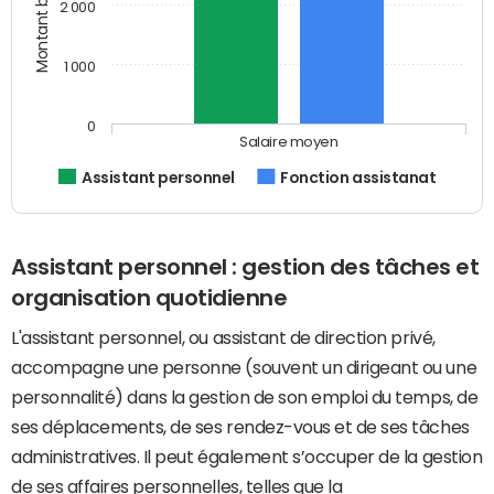
2 000
1 000
0
Salaire moyen
Assistant personnel
Fonction assistanat
Assistant personnel : gestion des tâches et
organisation quotidienne
L'assistant personnel, ou assistant de direction privé,
accompagne une personne (souvent un dirigeant ou une
personnalité) dans la gestion de son emploi du temps, de
ses déplacements, de ses rendez-vous et de ses tâches
administratives. Il peut également s’occuper de la gestion
de ses affaires personnelles, telles que la