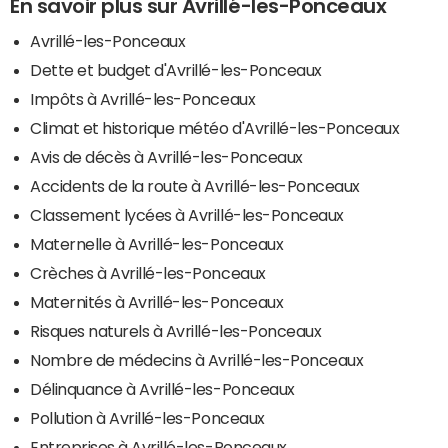
En savoir plus sur Avrillé-les-Ponceaux
Avrillé-les-Ponceaux
Dette et budget d'Avrillé-les-Ponceaux
Impôts à Avrillé-les-Ponceaux
Climat et historique météo d'Avrillé-les-Ponceaux
Avis de décès à Avrillé-les-Ponceaux
Accidents de la route à Avrillé-les-Ponceaux
Classement lycées à Avrillé-les-Ponceaux
Maternelle à Avrillé-les-Ponceaux
Crèches à Avrillé-les-Ponceaux
Maternités à Avrillé-les-Ponceaux
Risques naturels à Avrillé-les-Ponceaux
Nombre de médecins à Avrillé-les-Ponceaux
Délinquance à Avrillé-les-Ponceaux
Pollution à Avrillé-les-Ponceaux
Entreprises à Avrillé-les-Ponceaux