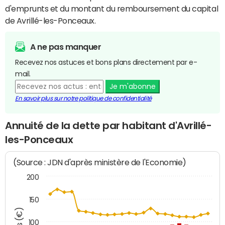
d'emprunts et du montant du remboursement du capital
de Avrillé-les-Ponceaux.
A ne pas manquer
Recevez nos astuces et bons plans directement par e-
mail.
Je m'abonne
En savoir plus sur notre politique de confidentialité
Annuité de la dette par habitant d'Avrillé-
les-Ponceaux
(Source : JDN d'après ministère de l'Economie)
200
150
100