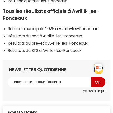
Pollution à Avrillé-les-Ponceaux
Tous les résultats officiels à Avrillé-les-
Ponceaux
Résultat municipale 2026 à Avrillé-les-Ponceaux
Résultats du bac à Avrillé-les-Ponceaux
Résultats du brevet à Avrillé-les-Ponceaux
Résultats du BTS à Avrillé-les-Ponceaux
NEWSLETTER QUOTIDIENNE
Voir un exemple
FORMATIONS