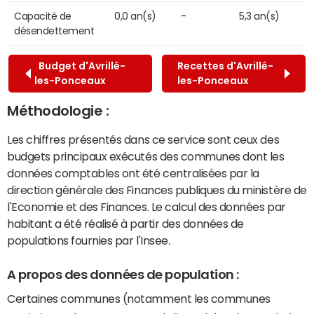
Capacité de
0,0 an(s)
-
5,3 an(s)
désendettement
Budget d'Avrillé-
Recettes d'Avrillé-
les-Ponceaux
les-Ponceaux
Méthodologie :
Les chiffres présentés dans ce service sont ceux des
budgets principaux exécutés des communes dont les
données comptables ont été centralisées par la
direction générale des Finances publiques du ministère de
l'Economie et des Finances. Le calcul des données par
habitant a été réalisé à partir des données de
populations fournies par l'Insee.
A propos des données de population :
Certaines communes (notamment les communes