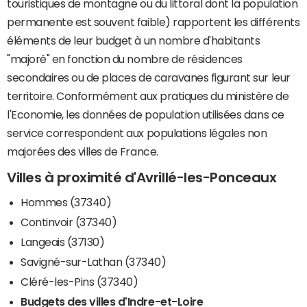
touristiques de montagne ou du littoral dont la population
permanente est souvent faible) rapportent les différents
éléments de leur budget à un nombre d'habitants
"majoré" en fonction du nombre de résidences
secondaires ou de places de caravanes figurant sur leur
territoire. Conformément aux pratiques du ministère de
l'Economie, les données de population utilisées dans ce
service correspondent aux populations légales non
majorées des villes de France.
Villes à proximité d'Avrillé-les-Ponceaux
Hommes (37340)
Continvoir (37340)
Langeais (37130)
Savigné-sur-Lathan (37340)
Cléré-les-Pins (37340)
Budgets des villes d'Indre-et-Loire