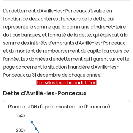
L'endettement d'Avrillé-les-Ponceaux s'évalue en
fonction de deux critères : l'encours de la dette, qui
représente la somme que la commune d'Indre-et-Loire
doit aux banques, et l'annuité de la dette, qui équivaut à la
somme des intérêts d'emprunts d'Avrillé-les-Ponceaux
et du montant de remboursement du capital au cours de
l'année. Les données d'endettement qui figurent sur cette
page concernent la situation financière d'Avrillé-les-
Ponceaux au 31 décembre de chaque année.
Les villes les plus endettées
Dette d'Avrillé-les-Ponceaux
(Source : JDN d'après ministère de l'Economie)
250k
200k