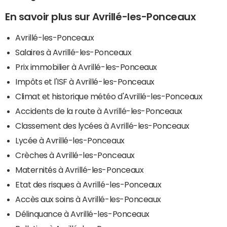
En savoir plus sur Avrillé-les-Ponceaux
Avrillé-les-Ponceaux
Salaires à Avrillé-les-Ponceaux
Prix immobilier à Avrillé-les-Ponceaux
Impôts et l'ISF à Avrillé-les-Ponceaux
Climat et historique météo d'Avrillé-les-Ponceaux
Accidents de la route à Avrillé-les-Ponceaux
Classement des lycées à Avrillé-les-Ponceaux
Lycée à Avrillé-les-Ponceaux
Crèches à Avrillé-les-Ponceaux
Maternités à Avrillé-les-Ponceaux
Etat des risques à Avrillé-les-Ponceaux
Accès aux soins à Avrillé-les-Ponceaux
Délinquance à Avrillé-les-Ponceaux