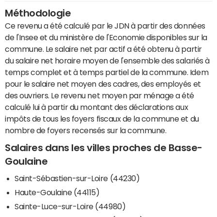
Méthodologie
Ce revenu a été calculé par le JDN à partir des données
de l'Insee et du ministère de l'Economie disponibles sur la
commune. Le salaire net par actif a été obtenu à partir
du salaire net horaire moyen de l'ensemble des salariés à
temps complet et à temps partiel de la commune. Idem
pour le salaire net moyen des cadres, des employés et
des ouvriers. Le revenu net moyen par ménage a été
calculé lui à partir du montant des déclarations aux
impôts de tous les foyers fiscaux de la commune et du
nombre de foyers recensés sur la commune.
Salaires dans les villes proches de Basse-
Goulaine
Saint-Sébastien-sur-Loire (44230)
Haute-Goulaine (44115)
Sainte-Luce-sur-Loire (44980)