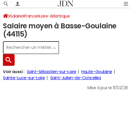
Salaire
France
Loire-Atlantique
Salaire moyen à Basse-Goulaine
(44115)
Voir aussi :
Saint-Sébastien-sur-Loire
Haute-Goulaine
Sainte-Luce-sur-Loire
Saint-Julien-de-Concelles
Mise à jour le 11/02/26