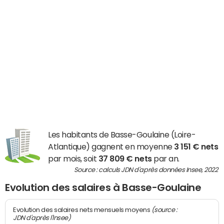
Les habitants de Basse-Goulaine (Loire-
Atlantique) gagnent en moyenne
3 151 € nets
par mois, soit
37 809 € nets
par an.
Source : calculs JDN d'après données Insee, 2022
Evolution des salaires à Basse-Goulaine
(source :
Evolution des salaires nets mensuels moyens
JDN d'après l'Insee)