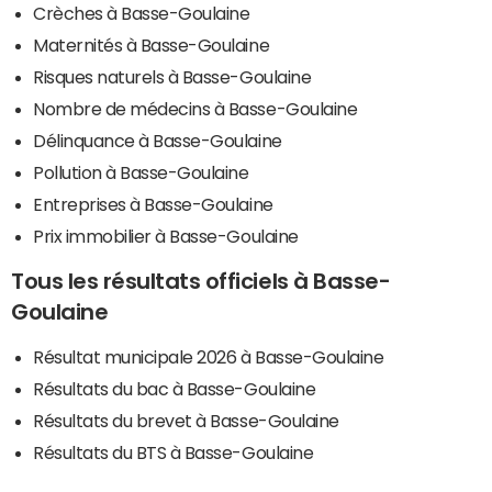
Crèches à Basse-Goulaine
Maternités à Basse-Goulaine
Risques naturels à Basse-Goulaine
Nombre de médecins à Basse-Goulaine
Délinquance à Basse-Goulaine
Pollution à Basse-Goulaine
Entreprises à Basse-Goulaine
Prix immobilier à Basse-Goulaine
Tous les résultats officiels à Basse-
Goulaine
Résultat municipale 2026 à Basse-Goulaine
Résultats du bac à Basse-Goulaine
Résultats du brevet à Basse-Goulaine
Résultats du BTS à Basse-Goulaine