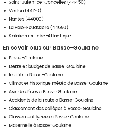
Saint-Julien-de-Concelles (44450)
Vertou (44120)
Nantes (44000)
La Haie-Fouassière (44690)
Salaires en Loire-Atlantique
En savoir plus sur Basse-Goulaine
Basse-Goulaine
Dette et budget de Basse-Goulaine
Impôts à Basse-Goulaine
Climat et historique météo de Basse-Goulaine
Avis de décès à Basse-Goulaine
Accidents de la route à Basse-Goulaine
Classement des collèges à Basse-Goulaine
Classement lycées à Basse-Goulaine
Maternelle à Basse-Goulaine