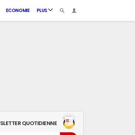
ECONOMIE
PLUS
SLETTER QUOTIDIENNE