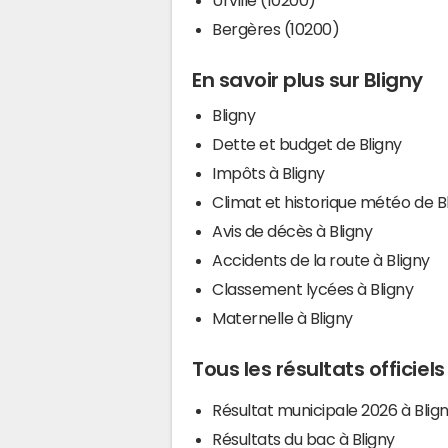
Bergères (10200)
En savoir plus sur Bligny
Bligny
Dette et budget de Bligny
Impôts à Bligny
Climat et historique météo de B
Avis de décès à Bligny
Accidents de la route à Bligny
Classement lycées à Bligny
Maternelle à Bligny
Tous les résultats officiels
Résultat municipale 2026 à Blig
Résultats du bac à Bligny