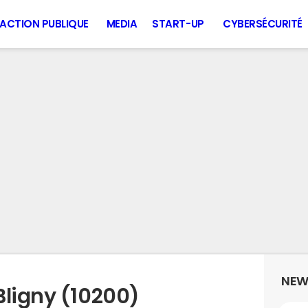
ACTION PUBLIQUE
MEDIA
START-UP
CYBERSÉCURITÉ
NEW
Bligny (10200)