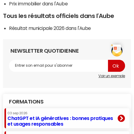
Prix immobilier dans l'Aube
Tous les résultats officiels dans l'Aube
Résultat municipale 2026 dans l'Aube
NEWSLETTER QUOTIDIENNE
Voir un exemple
FORMATIONS
03 sep 2026
ChatGPT et IA génératives : bonnes pratiques
et usages responsables