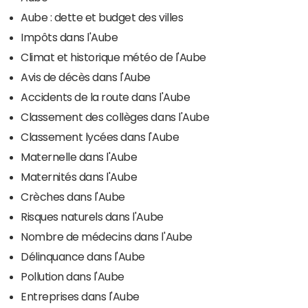
Aube : dette et budget des villes
Impôts dans l'Aube
Climat et historique météo de l'Aube
Avis de décès dans l'Aube
Accidents de la route dans l'Aube
Classement des collèges dans l'Aube
Classement lycées dans l'Aube
Maternelle dans l'Aube
Maternités dans l'Aube
Crèches dans l'Aube
Risques naturels dans l'Aube
Nombre de médecins dans l'Aube
Délinquance dans l'Aube
Pollution dans l'Aube
Entreprises dans l'Aube