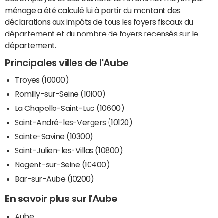
ménage a été calculé lui à partir du montant des
déclarations aux impôts de tous les foyers fiscaux du
département et du nombre de foyers recensés sur le
département.
Principales villes de l'Aube
Troyes (10000)
Romilly-sur-Seine (10100)
La Chapelle-Saint-Luc (10600)
Saint-André-les-Vergers (10120)
Sainte-Savine (10300)
Saint-Julien-les-Villas (10800)
Nogent-sur-Seine (10400)
Bar-sur-Aube (10200)
En savoir plus sur l'Aube
Aube