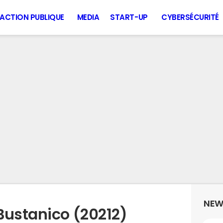
ACTION PUBLIQUE
MEDIA
START-UP
CYBERSÉCURITÉ
NEW
Bustanico (20212)