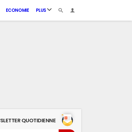
ECONOMIE
PLUS
SLETTER QUOTIDIENNE