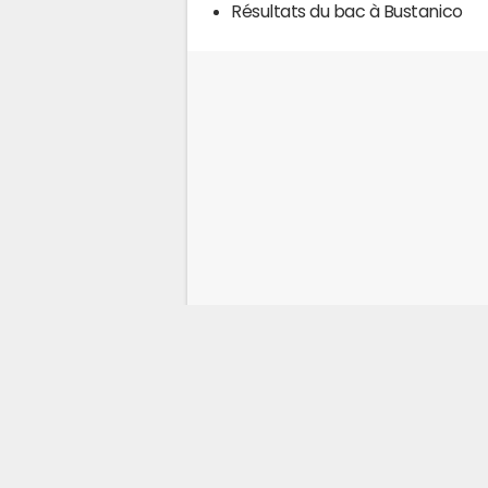
Résultats du bac à Bustanico