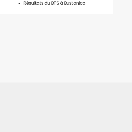
Résultats du BTS à Bustanico