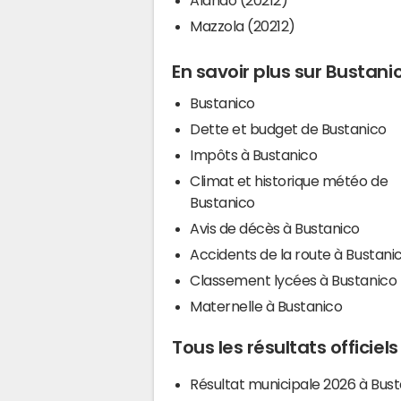
Mazzola (20212)
En savoir plus sur Bustani
Bustanico
Dette et budget de Bustanico
Impôts à Bustanico
Climat et historique météo de
Bustanico
Avis de décès à Bustanico
Accidents de la route à Bustani
Classement lycées à Bustanico
Maternelle à Bustanico
Tous les résultats officiel
Résultat municipale 2026 à Bus