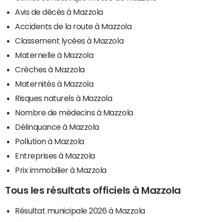
Avis de décès à Mazzola
Accidents de la route à Mazzola
Classement lycées à Mazzola
Maternelle à Mazzola
Crèches à Mazzola
Maternités à Mazzola
Risques naturels à Mazzola
Nombre de médecins à Mazzola
Délinquance à Mazzola
Pollution à Mazzola
Entreprises à Mazzola
Prix immobilier à Mazzola
Tous les résultats officiels à Mazzola
Résultat municipale 2026 à Mazzola