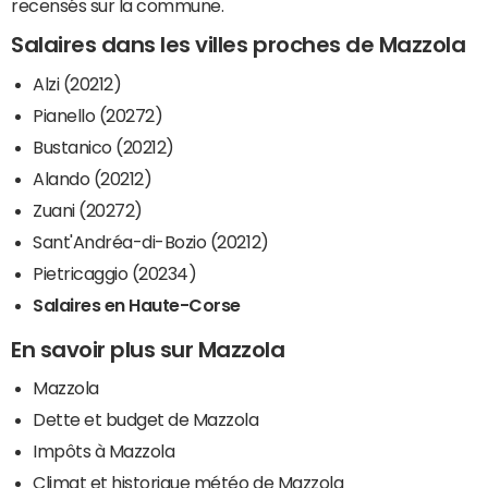
recensés sur la commune.
Salaires dans les villes proches de Mazzola
Alzi (20212)
Pianello (20272)
Bustanico (20212)
Alando (20212)
Zuani (20272)
Sant'Andréa-di-Bozio (20212)
Pietricaggio (20234)
Salaires en Haute-Corse
En savoir plus sur Mazzola
Mazzola
Dette et budget de Mazzola
Impôts à Mazzola
Climat et historique météo de Mazzola