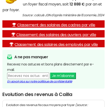
un foyer fiscal moyen, soit
12 888 €
par an et
par foyer.
Source : calculs JDN d'après ministère de l'Economie, 2024
Classement des salaires des cadres par ville
Classement des salaires des ouvriers par ville
Classement des salaires des employés par ville
A ne pas manquer
Recevez nos astuces et bons plans directement par e-
mail.
Je m'abonne
En savoir plus sur notre politique de confidentialité
Evolution des revenus à Cailla
(source :
Evolution des revenus fiscaux moyens par foyer