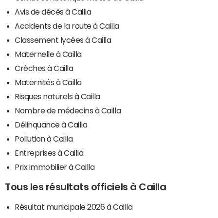
Avis de décès à Cailla
Accidents de la route à Cailla
Classement lycées à Cailla
Maternelle à Cailla
Crèches à Cailla
Maternités à Cailla
Risques naturels à Cailla
Nombre de médecins à Cailla
Délinquance à Cailla
Pollution à Cailla
Entreprises à Cailla
Prix immobilier à Cailla
Tous les résultats officiels à Cailla
Résultat municipale 2026 à Cailla