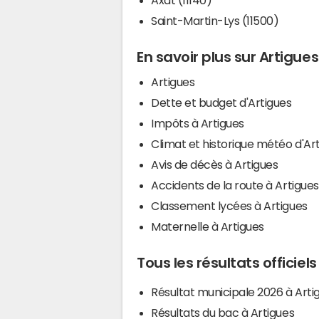
Saint-Martin-Lys (11500)
En savoir plus sur Artigues
Artigues
Dette et budget d'Artigues
Impôts à Artigues
Climat et historique météo d'Ar
Avis de décès à Artigues
Accidents de la route à Artigues
Classement lycées à Artigues
Maternelle à Artigues
Tous les résultats officiel
Résultat municipale 2026 à Arti
Résultats du bac à Artigues