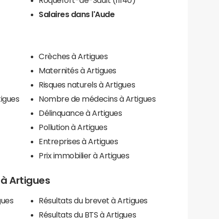
Salaires dans l'Aude
Crèches à Artigues
Maternités à Artigues
Risques naturels à Artigues
tigues
Nombre de médecins à Artigues
Délinquance à Artigues
Pollution à Artigues
Entreprises à Artigues
Prix immobilier à Artigues
s à Artigues
gues
Résultats du brevet à Artigues
Résultats du BTS à Artigues