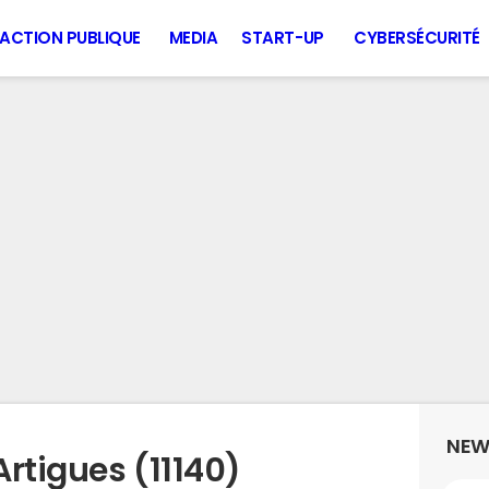
ACTION PUBLIQUE
MEDIA
START-UP
CYBERSÉCURITÉ
NEW
rtigues (11140)