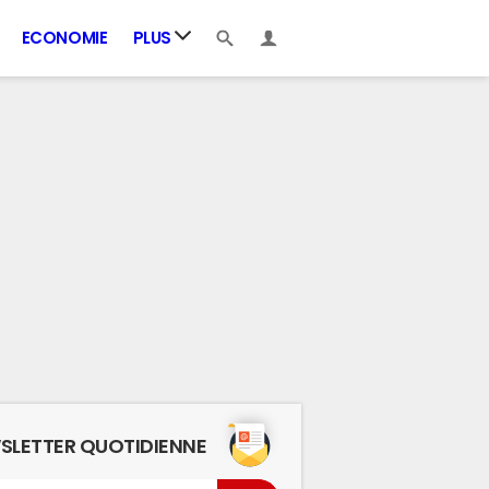
ECONOMIE
PLUS
SLETTER QUOTIDIENNE