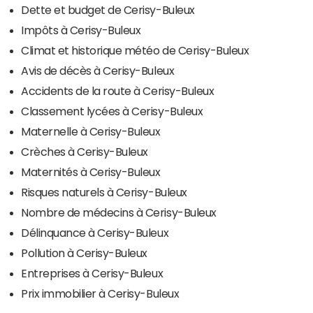
Dette et budget de Cerisy-Buleux
Impôts à Cerisy-Buleux
Climat et historique météo de Cerisy-Buleux
Avis de décès à Cerisy-Buleux
Accidents de la route à Cerisy-Buleux
Classement lycées à Cerisy-Buleux
Maternelle à Cerisy-Buleux
Crèches à Cerisy-Buleux
Maternités à Cerisy-Buleux
Risques naturels à Cerisy-Buleux
Nombre de médecins à Cerisy-Buleux
Délinquance à Cerisy-Buleux
Pollution à Cerisy-Buleux
Entreprises à Cerisy-Buleux
Prix immobilier à Cerisy-Buleux