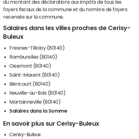
du montant des déclarations aux impôts de tous les
foyers fiscaux de la commune et du nombre de foyers
recensés sur la commune.
Salaires dans les villes proches de Cerisy-
Buleux
Fresnes-Tilloloy (80140)
Ramburelles (80140)
Oisemont (80140)
Saint-Maxent (80140)
Biencourt (80140)
Neuville-au-Bois (80140)
Martainneville (80140)
Salaires dans la Somme
En savoir plus sur Cerisy-Buleux
Cerisy-Buleux