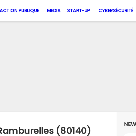
ACTION PUBLIQUE
MEDIA
START-UP
CYBERSÉCURITÉ
NEW
Ramburelles (80140)