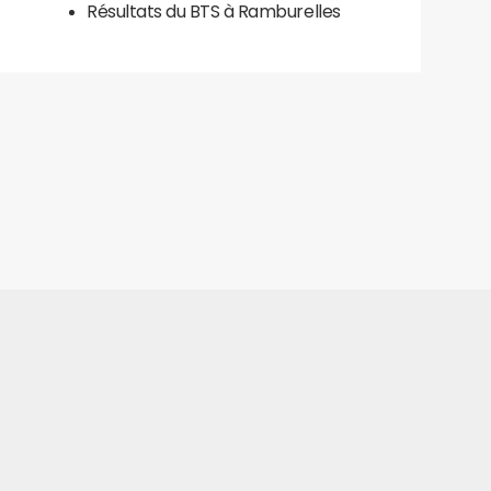
Résultats du BTS à Ramburelles