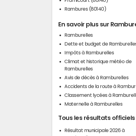
Rambures (80140)
En savoir plus sur Rambur
Ramburelles
Dette et budget de Ramburelle
Impôts à Ramburelles
Climat et historique météo de
Ramburelles
Avis de décès à Ramburelles
Accidents de la route à Rambur
Classement lycées à Ramburell
Maternelle à Ramburelles
Tous les résultats officie
Résultat municipale 2026 à