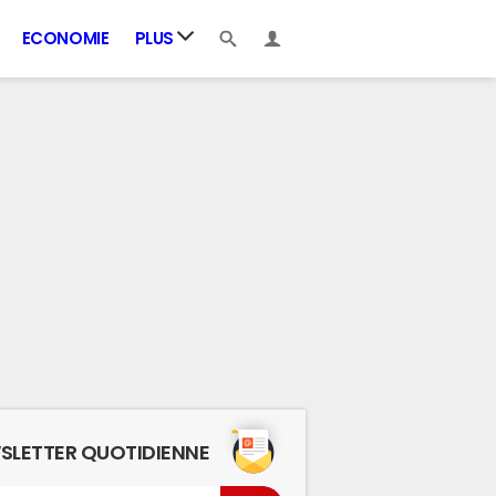
ECONOMIE
PLUS
SLETTER QUOTIDIENNE