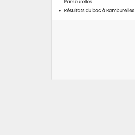
Ramburelles
Résultats du bac à Ramburelles