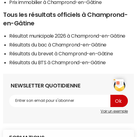
Prix immobilier à Champrond-en-Gâtine
Tous les résultats officiels à Champrond-
en-Gâtine
Résultat municipale 2026 à Champrond-en-Gâtine
Résultats du bac à Champrond-en-Gâtine
Résultats du brevet à Champrond-en-Gâtine
Résultats du BTS à Champrond-en-Gâtine
NEWSLETTER QUOTIDIENNE
Voir un exemple