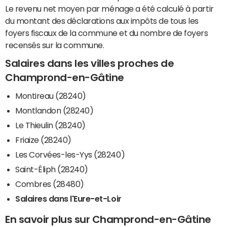
Le revenu net moyen par ménage a été calculé à partir
du montant des déclarations aux impôts de tous les
foyers fiscaux de la commune et du nombre de foyers
recensés sur la commune.
Salaires dans les villes proches de
Champrond-en-Gâtine
Montireau (28240)
Montlandon (28240)
Le Thieulin (28240)
Friaize (28240)
Les Corvées-les-Yys (28240)
Saint-Éliph (28240)
Combres (28480)
Salaires dans l'Eure-et-Loir
En savoir plus sur Champrond-en-Gâtine