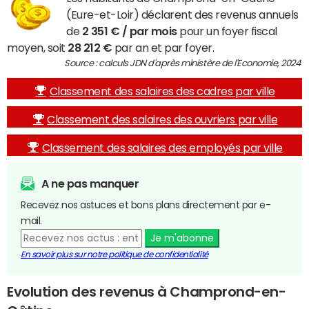
(Eure-et-Loir) déclarent des revenus annuels
de
2 351 € / par mois
pour un foyer fiscal
moyen, soit
28 212 €
par an et par foyer.
Source : calculs JDN d'après ministère de l'Economie, 2024
Classement des salaires des cadres par ville
Classement des salaires des ouvriers par ville
Classement des salaires des employés par ville
A ne pas manquer
Recevez nos astuces et bons plans directement par e-
mail.
Je m'abonne
En savoir plus sur notre politique de confidentialité
Evolution des revenus à Champrond-en-