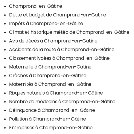
Champrond-en-Gâtine
Dette et budget de Champrond-en-Gâtine
Impôts à Champrond-en-Gâtine
Climat et historique météo de Champrond-en-Gâtine
Avis de décès à Champrond-en-Gâtine
Accidents de la route à Champrond-en-Gâtine
Classement lycées à Champrond-en-Gâtine
Maternelle à Champrond-en-Gâtine
Crèches à Champrond-en-Gâtine
Maternités à Champrond-en-Gâtine
Risques naturels à Champrond-en-Gâtine
Nombre de médecins à Champrond-en-Gâtine
Délinquance à Champrond-en-Gâtine
Pollution à Champrond-en-Gâtine
Entreprises à Champrond-en-Gâtine