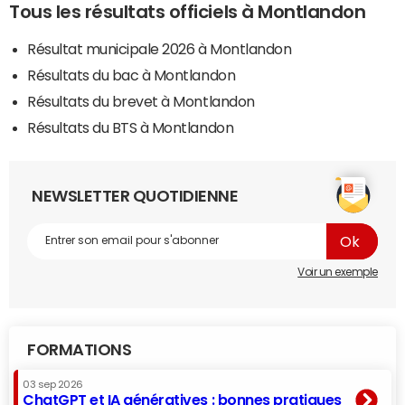
Tous les résultats officiels à Montlandon
Résultat municipale 2026 à Montlandon
Résultats du bac à Montlandon
Résultats du brevet à Montlandon
Résultats du BTS à Montlandon
NEWSLETTER QUOTIDIENNE
Voir un exemple
FORMATIONS
03 sep 2026
ChatGPT et IA génératives : bonnes pratiques