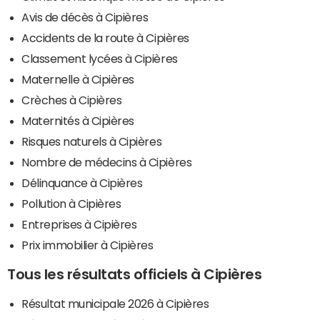
Avis de décès à Cipières
Accidents de la route à Cipières
Classement lycées à Cipières
Maternelle à Cipières
Crèches à Cipières
Maternités à Cipières
Risques naturels à Cipières
Nombre de médecins à Cipières
Délinquance à Cipières
Pollution à Cipières
Entreprises à Cipières
Prix immobilier à Cipières
Tous les résultats officiels à Cipières
Résultat municipale 2026 à Cipières