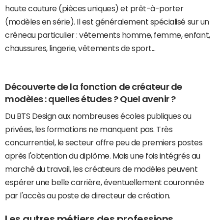
haute couture (pièces uniques) et prêt-à-porter
(modèles en série). Il est généralement spécialisé sur un
créneau particulier : vêtements homme, femme, enfant,
chaussures, lingerie, vêtements de sport...
Découverte de la fonction de créateur de
modèles : quelles études ? Quel avenir ?
Du BTS Design aux nombreuses écoles publiques ou
privées, les formations ne manquent pas. Très
concurrentiel, le secteur offre peu de premiers postes
après l'obtention du diplôme. Mais une fois intégrés au
marché du travail, les créateurs de modèles peuvent
espérer une belle carrière, éventuellement couronnée
par l'accès au poste de directeur de création.
Les autres métiers des professions