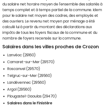
du salaire net horaire moyen de l'ensemble des salariés à
temps complet et à temps partiel de la commune. Idem
pour le salaire net moyen des cadres, des employés et
des ouvriers. Le revenu net moyen par ménage a été
calculé lui à partir du montant des déclarations aux
impôts de tous les foyers fiscaux de la commune et du
nombre de foyers recensés sur la commune.
Salaires dans les villes proches de Crozon
Lanvéoc (29160)
Camaret-sur-Mer (29570)
Roscanvel (29570)
Telgruc-sur-Mer (29560)
Landévennec (29560)
Argol (29560)
Plougastel-Daoulas (29470)
Salaires dans le Finistère