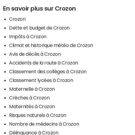
En savoir plus sur Crozon
Crozon
Dette et budget de Crozon
Impôts à Crozon
Climat et historique météo de Crozon
Avis de décès à Crozon
Accidents de la route à Crozon
Classement des collèges à Crozon
Classement lycées à Crozon
Maternelle à Crozon
Crèches à Crozon
Maternités à Crozon
Risques naturels à Crozon
Nombre de médecins à Crozon
Délinquance à Crozon