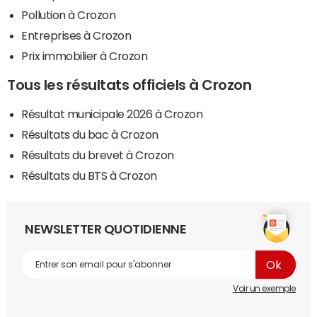
Pollution à Crozon
Entreprises à Crozon
Prix immobilier à Crozon
Tous les résultats officiels à Crozon
Résultat municipale 2026 à Crozon
Résultats du bac à Crozon
Résultats du brevet à Crozon
Résultats du BTS à Crozon
NEWSLETTER QUOTIDIENNE
Voir un exemple