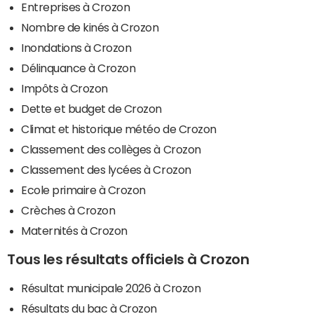
Entreprises à Crozon
Nombre de kinés à Crozon
Inondations à Crozon
Délinquance à Crozon
Impôts à Crozon
Dette et budget de Crozon
Climat et historique météo de Crozon
Classement des collèges à Crozon
Classement des lycées à Crozon
Ecole primaire à Crozon
Crèches à Crozon
Maternités à Crozon
Tous les résultats officiels à Crozon
Résultat municipale 2026 à Crozon
Résultats du bac à Crozon