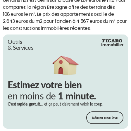
comparer, la région Bretagne offre des terrains dès
108 euros le m². Le prix des appartements oscille de
2 643 euros du m2 pour l’ancien à 4 567 euros du m² pour
les constructions immobilières récentes.
Outils
& Services
Estimez votre bien
en moins de
1 minute.
C’est rapide, gratuit…
et ça peut clairement valoir le coup.
Estimer mon bien