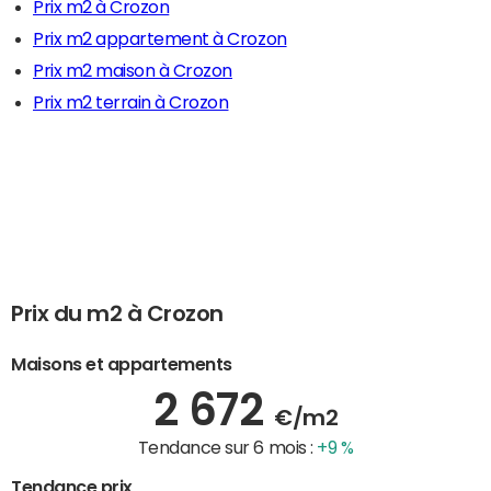
Prix m2 à Crozon
Prix m2 appartement à Crozon
Prix m2 maison à Crozon
Prix m2 terrain à Crozon
Prix du m2 à Crozon
Maisons et appartements
2 672
€/m2
Tendance sur 6 mois :
+9 %
Tendance prix