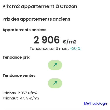
Prix m2 appartement à Crozon
Prix des appartements anciens
Appartements anciens
2 906
€/m2
Tendance sur 6 mois :
+20 %
Tendance prix
Tendance ventes
Prix bas :
2 067 €/m2
Prix haut :
4 519 €/m2
Méthodologie