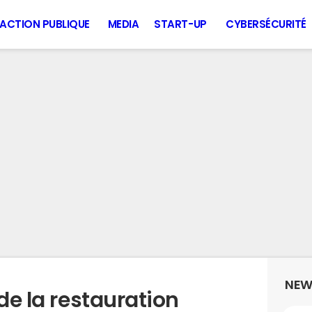
ACTION PUBLIQUE
MEDIA
START-UP
CYBERSÉCURITÉ
NEW
 de la restauration