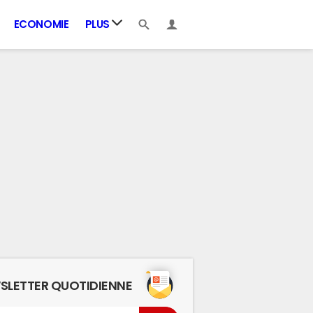
ECONOMIE
PLUS
SLETTER QUOTIDIENNE