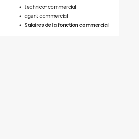
technico-commercial
agent commercial
Salaires de la fonction commercial