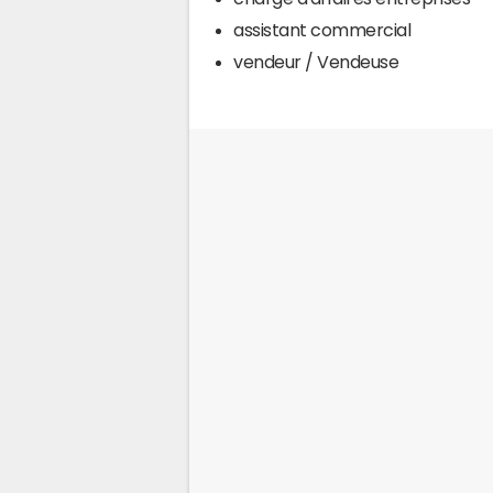
assistant commercial
vendeur / Vendeuse