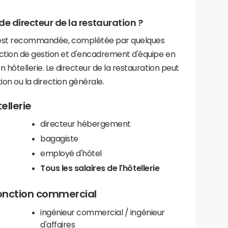
de directeur de la restauration ?
e est recommandée, complétée par quelques
ction de gestion et d'encadrement d'équipe en
 hôtellerie. Le directeur de la restauration peut
tion ou la direction générale.
ellerie
directeur hébergement
bagagiste
employé d'hôtel
Tous les salaires de l'hôtellerie
fonction commercial
ingénieur commercial / ingénieur
d'affaires