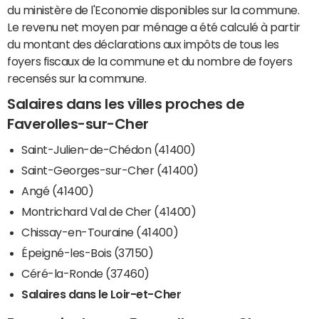
du ministère de l'Economie disponibles sur la commune.
Le revenu net moyen par ménage a été calculé à partir
du montant des déclarations aux impôts de tous les
foyers fiscaux de la commune et du nombre de foyers
recensés sur la commune.
Salaires dans les villes proches de
Faverolles-sur-Cher
Saint-Julien-de-Chédon (41400)
Saint-Georges-sur-Cher (41400)
Angé (41400)
Montrichard Val de Cher (41400)
Chissay-en-Touraine (41400)
Épeigné-les-Bois (37150)
Céré-la-Ronde (37460)
Salaires dans le Loir-et-Cher