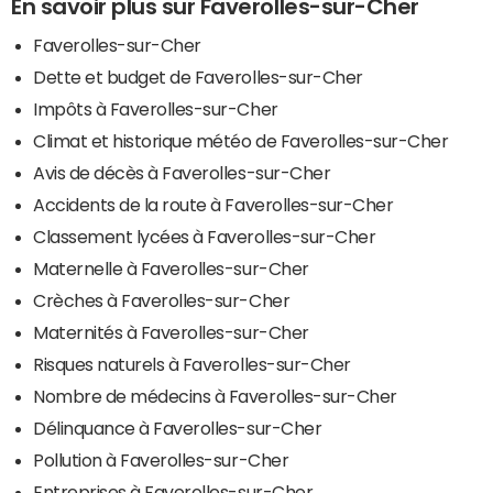
En savoir plus sur Faverolles-sur-Cher
Faverolles-sur-Cher
Dette et budget de Faverolles-sur-Cher
Impôts à Faverolles-sur-Cher
Climat et historique météo de Faverolles-sur-Cher
Avis de décès à Faverolles-sur-Cher
Accidents de la route à Faverolles-sur-Cher
Classement lycées à Faverolles-sur-Cher
Maternelle à Faverolles-sur-Cher
Crèches à Faverolles-sur-Cher
Maternités à Faverolles-sur-Cher
Risques naturels à Faverolles-sur-Cher
Nombre de médecins à Faverolles-sur-Cher
Délinquance à Faverolles-sur-Cher
Pollution à Faverolles-sur-Cher
Entreprises à Faverolles-sur-Cher