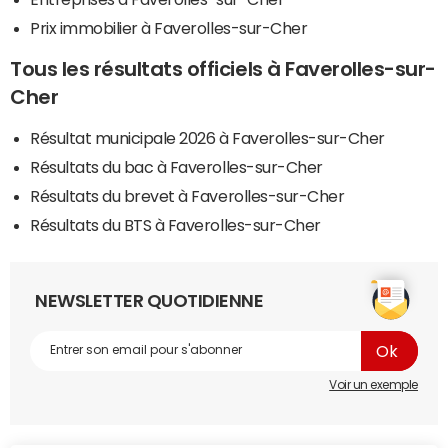
Prix immobilier à Faverolles-sur-Cher
Tous les résultats officiels à Faverolles-sur-
Cher
Résultat municipale 2026 à Faverolles-sur-Cher
Résultats du bac à Faverolles-sur-Cher
Résultats du brevet à Faverolles-sur-Cher
Résultats du BTS à Faverolles-sur-Cher
NEWSLETTER QUOTIDIENNE
Voir un exemple