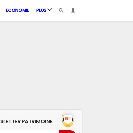
ECONOMIE
PLUS
SLETTER PATRIMOINE