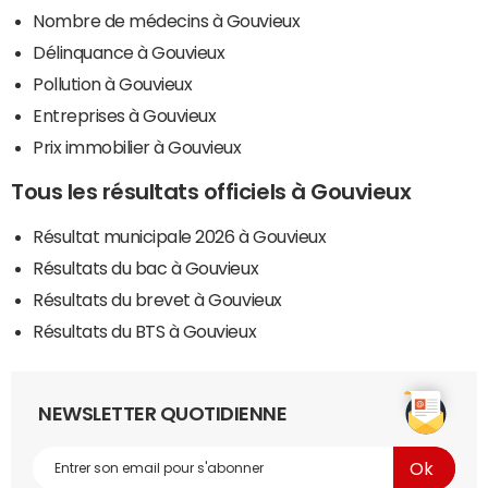
Nombre de médecins à Gouvieux
Délinquance à Gouvieux
Pollution à Gouvieux
Entreprises à Gouvieux
Prix immobilier à Gouvieux
Tous les résultats officiels à Gouvieux
Résultat municipale 2026 à Gouvieux
Résultats du bac à Gouvieux
Résultats du brevet à Gouvieux
Résultats du BTS à Gouvieux
NEWSLETTER QUOTIDIENNE