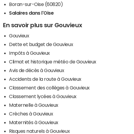
Boran-sur-Oise (60820)
Salaires dans l'Oise
En savoir plus sur Gouvieux
Gouvieux
Dette et budget de Gouvieux
Impôts à Gouvieux
Climat et historique météo de Gouvieux
Avis de décès à Gouvieux
Accidents de la route à Gouvieux
Classement des collèges à Gouvieux
Classement lycées à Gouvieux
Maternelle à Gouvieux
Crèches à Gouvieux
Maternités à Gouvieux
Risques naturels à Gouvieux