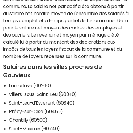
commune. Le salaire net par actif a été obtenu à partir
du salaire net horaire moyen de l'ensemble des salariés à
temps complet et à temps partiel de la commune. Idem
pour le salaire net moyen des cadres, des employés et
des ouvriers. Le revenu net moyen par ménage a été
calculé lui à partir du montant des déclarations aux
impôts de tous les foyers fiscaux de la commune et du
nombre de foyers recensés sur la commune.
Salaires dans les villes proches de
Gouvieux
Lamorlaye (60260)
Villers-sous-Saint-Leu (60340)
Saint-Leu-d'Esserent (60340)
Précy-sur-Oise (60460)
Chantilly (60500)
Saint-Maximin (60740)