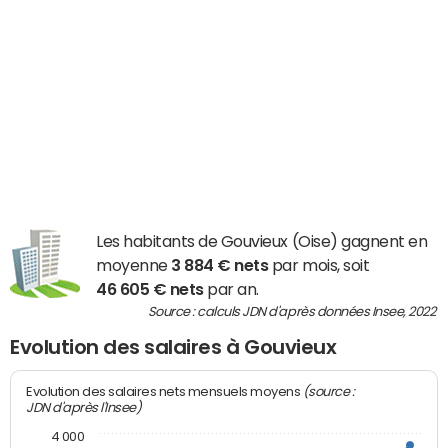
Les habitants de Gouvieux (Oise) gagnent en
moyenne
3 884 € nets
par mois, soit
46 605 € nets
par an.
Source : calculs JDN d'après données Insee, 2022
Evolution des salaires à Gouvieux
(source :
Evolution des salaires nets mensuels moyens
JDN d'après l'Insee)
4 000