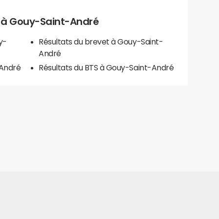
ls à Gouy-Saint-André
y-
Résultats du brevet à Gouy-Saint-
André
-André
Résultats du BTS à Gouy-Saint-André