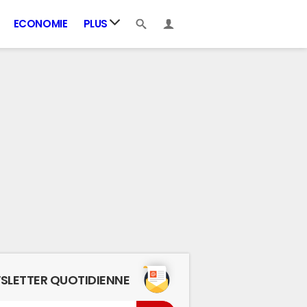
ECONOMIE
PLUS
SLETTER QUOTIDIENNE