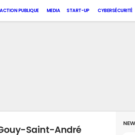
ACTION PUBLIQUE
MEDIA
START-UP
CYBERSÉCURITÉ
NEW
 Gouy-Saint-André