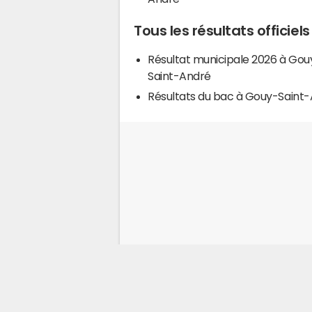
Tous les résultats officie
Résultat municipale 2026 à Gou
Saint-André
Résultats du bac à Gouy-Saint