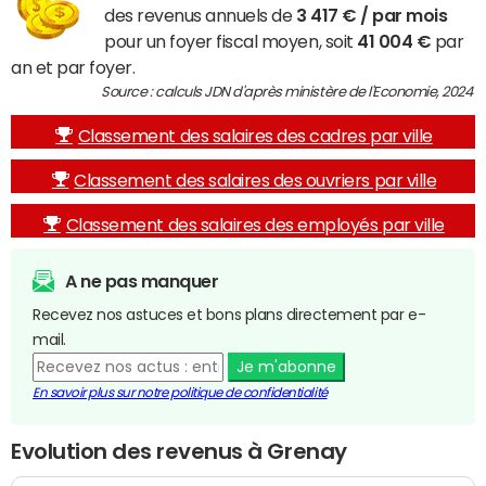
des revenus annuels de
3 417 € / par mois
pour un foyer fiscal moyen, soit
41 004 €
par
an et par foyer.
Source : calculs JDN d'après ministère de l'Economie, 2024
Classement des salaires des cadres par ville
Classement des salaires des ouvriers par ville
Classement des salaires des employés par ville
A ne pas manquer
Recevez nos astuces et bons plans directement par e-
mail.
Je m'abonne
En savoir plus sur notre politique de confidentialité
Evolution des revenus à Grenay