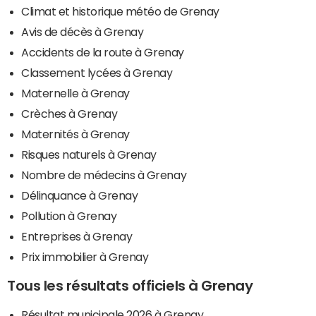
Climat et historique météo de Grenay
Avis de décès à Grenay
Accidents de la route à Grenay
Classement lycées à Grenay
Maternelle à Grenay
Crèches à Grenay
Maternités à Grenay
Risques naturels à Grenay
Nombre de médecins à Grenay
Délinquance à Grenay
Pollution à Grenay
Entreprises à Grenay
Prix immobilier à Grenay
Tous les résultats officiels à Grenay
Résultat municipale 2026 à Grenay