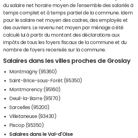
du salaire net horaire moyen de l'ensemble des salariés à
temps complet et à temps partiel de la commune. Idem
pour le salaire net moyen des cadres, des employés et
des ouvriers. Le revenu net moyen par ménage a été
calculé lui à partir du montant des déclarations aux
impôts de tous les foyers fiscaux de la commune et du
nombre de foyers recensés sur la commune.
Salaires dans les villes proches de Groslay
Montmagny (95360)
Saint-Brice-sous-Forêt (95350)
Montmorency (95160)
Deuil-la-Barre (95170)
Sarcelles (95200)
Villetaneuse (93430)
Piscop (95350)
Salaires dans le Val-d'Oise