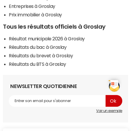
Entreprises à Groslay
Prix immobilier à Groslay
Tous les résultats officiels à Groslay
Résultat municipale 2026 à Groslay
Résultats du bac à Groslay
Résultats du brevet à Groslay
Résultats du BTS à Groslay
NEWSLETTER QUOTIDIENNE
Voir un exemple