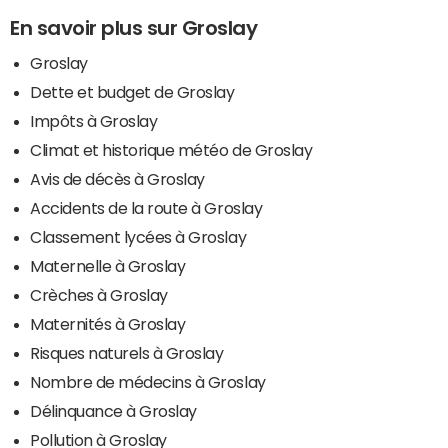
En savoir plus sur Groslay
Groslay
Dette et budget de Groslay
Impôts à Groslay
Climat et historique météo de Groslay
Avis de décès à Groslay
Accidents de la route à Groslay
Classement lycées à Groslay
Maternelle à Groslay
Crèches à Groslay
Maternités à Groslay
Risques naturels à Groslay
Nombre de médecins à Groslay
Délinquance à Groslay
Pollution à Groslay