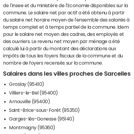
de l'Insee et du ministère de l'Economie disponibles sur la
commune. Le salaire net par actif a été obtenu à partir
du salaire net horaire moyen de l'ensemble des salariés à
temps complet et à temps partiel de la commune. Idem
pour le salaire net moyen des cadres, des employés et
des ouvriers. Le revenu net moyen par ménage a été
calculé lui à partir du montant des déclarations aux
impôts de tous les foyers fiscaux de la commune et du
nombre de foyers recensés sur la commune.
Salaires dans les villes proches de Sarcelles
Groslay (95410)
Villiers-le-Bel (95400)
Arnouville (95400)
Saint-Brice-sous-Forêt (95350)
Garges-lès-Gonesse (95140)
Montmagny (95360)