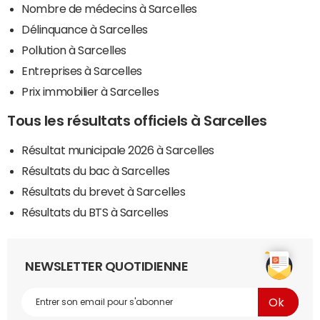
Nombre de médecins à Sarcelles
Délinquance à Sarcelles
Pollution à Sarcelles
Entreprises à Sarcelles
Prix immobilier à Sarcelles
Tous les résultats officiels à Sarcelles
Résultat municipale 2026 à Sarcelles
Résultats du bac à Sarcelles
Résultats du brevet à Sarcelles
Résultats du BTS à Sarcelles
NEWSLETTER QUOTIDIENNE