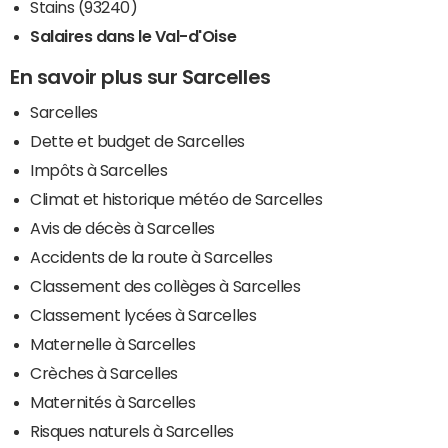
Stains (93240)
Salaires dans le Val-d'Oise
En savoir plus sur Sarcelles
Sarcelles
Dette et budget de Sarcelles
Impôts à Sarcelles
Climat et historique météo de Sarcelles
Avis de décès à Sarcelles
Accidents de la route à Sarcelles
Classement des collèges à Sarcelles
Classement lycées à Sarcelles
Maternelle à Sarcelles
Crèches à Sarcelles
Maternités à Sarcelles
Risques naturels à Sarcelles