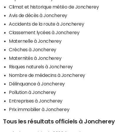
Climat et historique météo de Joncherey
Avis de décès à Joncherey
Accidents de la route à Joncherey
Classement lycées à Joncherey
Maternelle à Joncherey
Crèches à Joncherey
Maternités à Joncherey
Risques naturels à Joncherey
Nombre de médecins à Joncherey
Délinquance à Joncherey
Pollution à Joncherey
Entreprises à Joncherey
Prix immobilier à Joncherey
Tous les résultats officiels à Joncherey