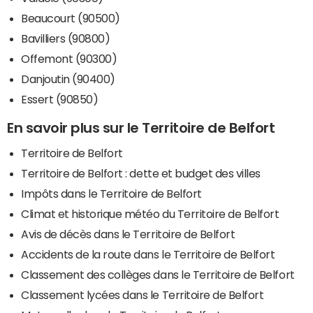
Beaucourt (90500)
Bavilliers (90800)
Offemont (90300)
Danjoutin (90400)
Essert (90850)
En savoir plus sur le Territoire de Belfort
Territoire de Belfort
Territoire de Belfort : dette et budget des villes
Impôts dans le Territoire de Belfort
Climat et historique météo du Territoire de Belfort
Avis de décès dans le Territoire de Belfort
Accidents de la route dans le Territoire de Belfort
Classement des collèges dans le Territoire de Belfort
Classement lycées dans le Territoire de Belfort