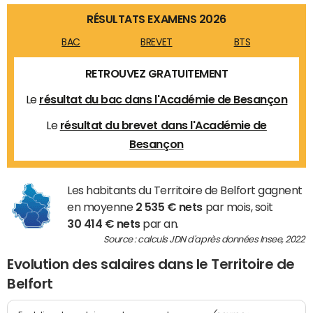
RÉSULTATS EXAMENS 2026
BAC
BREVET
BTS
RETROUVEZ GRATUITEMENT
Le
résultat du bac dans l'Académie de Besançon
Le
résultat du brevet dans l'Académie de
Besançon
Les habitants du Territoire de Belfort gagnent
en moyenne
2 535 € nets
par mois, soit
30 414 € nets
par an.
Source : calculs JDN d'après données Insee, 2022
Evolution des salaires dans le Territoire de
Belfort