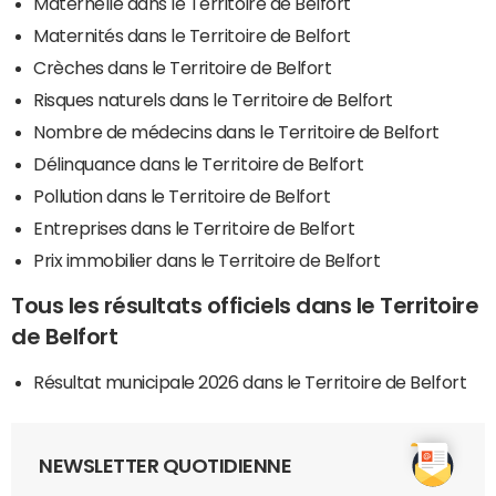
Maternelle dans le Territoire de Belfort
Maternités dans le Territoire de Belfort
Crèches dans le Territoire de Belfort
Risques naturels dans le Territoire de Belfort
Nombre de médecins dans le Territoire de Belfort
Délinquance dans le Territoire de Belfort
Pollution dans le Territoire de Belfort
Entreprises dans le Territoire de Belfort
Prix immobilier dans le Territoire de Belfort
Tous les résultats officiels dans le Territoire
de Belfort
Résultat municipale 2026 dans le Territoire de Belfort
NEWSLETTER QUOTIDIENNE