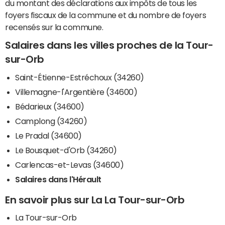
du montant des déclarations aux impôts de tous les
foyers fiscaux de la commune et du nombre de foyers
recensés sur la commune.
Salaires dans les villes proches de la Tour-
sur-Orb
Saint-Étienne-Estréchoux (34260)
Villemagne-l'Argentière (34600)
Bédarieux (34600)
Camplong (34260)
Le Pradal (34600)
Le Bousquet-d'Orb (34260)
Carlencas-et-Levas (34600)
Salaires dans l'Hérault
En savoir plus sur La La Tour-sur-Orb
La Tour-sur-Orb