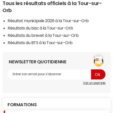
Tous les résultats officiels à la Tour-sur-
Orb
Résultat municipale 2026 à la Tour-sur-Orb
Résultats du bac à la Tour-sur-Orb
Résultats du brevet à la Tour-sur-Orb
Résultats du BTS à la Tour-sur-Orb
NEWSLETTER QUOTIDIENNE
Voir un exemple
FORMATIONS