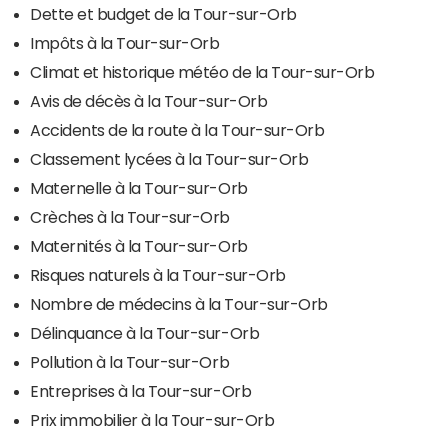
Dette et budget de la Tour-sur-Orb
Impôts à la Tour-sur-Orb
Climat et historique météo de la Tour-sur-Orb
Avis de décès à la Tour-sur-Orb
Accidents de la route à la Tour-sur-Orb
Classement lycées à la Tour-sur-Orb
Maternelle à la Tour-sur-Orb
Crèches à la Tour-sur-Orb
Maternités à la Tour-sur-Orb
Risques naturels à la Tour-sur-Orb
Nombre de médecins à la Tour-sur-Orb
Délinquance à la Tour-sur-Orb
Pollution à la Tour-sur-Orb
Entreprises à la Tour-sur-Orb
Prix immobilier à la Tour-sur-Orb