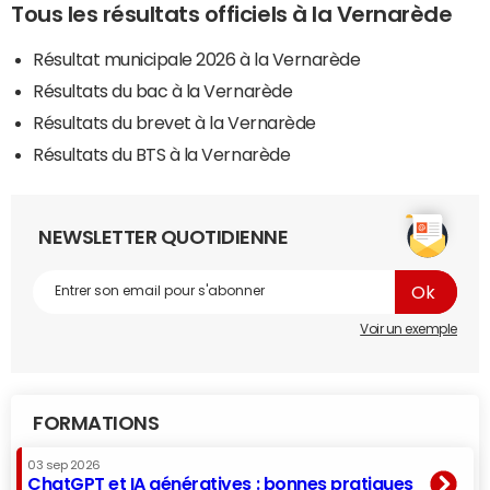
Tous les résultats officiels à la Vernarède
Résultat municipale 2026 à la Vernarède
Résultats du bac à la Vernarède
Résultats du brevet à la Vernarède
Résultats du BTS à la Vernarède
NEWSLETTER QUOTIDIENNE
Voir un exemple
FORMATIONS
03 sep 2026
ChatGPT et IA génératives : bonnes pratiques