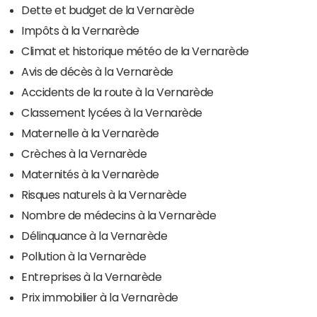
Dette et budget de la Vernarède
Impôts à la Vernarède
Climat et historique météo de la Vernarède
Avis de décès à la Vernarède
Accidents de la route à la Vernarède
Classement lycées à la Vernarède
Maternelle à la Vernarède
Crèches à la Vernarède
Maternités à la Vernarède
Risques naturels à la Vernarède
Nombre de médecins à la Vernarède
Délinquance à la Vernarède
Pollution à la Vernarède
Entreprises à la Vernarède
Prix immobilier à la Vernarède