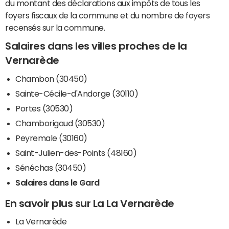
du montant des déclarations aux impôts de tous les
foyers fiscaux de la commune et du nombre de foyers
recensés sur la commune.
Salaires dans les villes proches de la
Vernarède
Chambon (30450)
Sainte-Cécile-d'Andorge (30110)
Portes (30530)
Chamborigaud (30530)
Peyremale (30160)
Saint-Julien-des-Points (48160)
Sénéchas (30450)
Salaires dans le Gard
En savoir plus sur La La Vernarède
La Vernarède