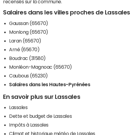
recensés sur la commune.
Salaires dans les villes proches de Lassales
Gaussan (65670)
Monlong (65670)
Laran (65670)
Arné (65670)
Boudrac (31580)
Monléon-Magnoac (65670)
Caubous (65230)
Salaires dans les Hautes-Pyrénées
En savoir plus sur Lassales
Lassales
Dette et budget de Lassales
Impôts à Lassales
Climat et historique météo de Lassales