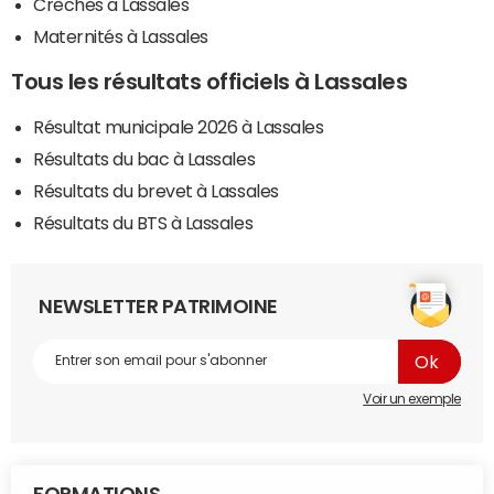
Crèches à Lassales
Maternités à Lassales
Tous les résultats officiels à Lassales
Résultat municipale 2026 à Lassales
Résultats du bac à Lassales
Résultats du brevet à Lassales
Résultats du BTS à Lassales
NEWSLETTER PATRIMOINE
Voir un exemple
FORMATIONS