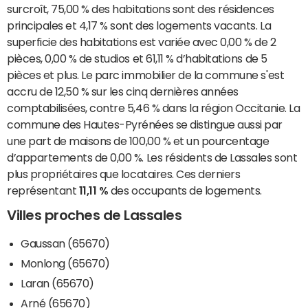
surcroît, 75,00 % des habitations sont des résidences
principales et 4,17 % sont des logements vacants. La
superficie des habitations est variée avec 0,00 % de 2
pièces, 0,00 % de studios et 61,11 % d’habitations de 5
pièces et plus. Le parc immobilier de la commune s'est
accru de 12,50 % sur les cinq dernières années
comptabilisées, contre 5,46 % dans la région Occitanie. La
commune des Hautes-Pyrénées se distingue aussi par
une part de maisons de 100,00 % et un pourcentage
d’appartements de 0,00 %. Les résidents de Lassales sont
plus propriétaires que locataires. Ces derniers
représentant
11,11 %
des occupants de logements.
Villes proches de Lassales
Gaussan (65670)
Monlong (65670)
Laran (65670)
Arné (65670)