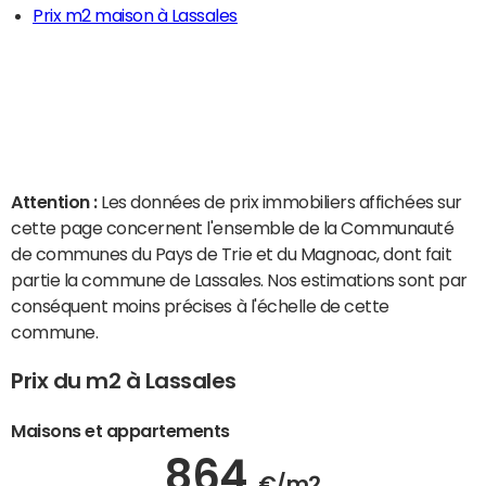
Prix m2 maison à Lassales
Attention :
Les données de prix immobiliers affichées sur
cette page concernent l'ensemble de la Communauté
de communes du Pays de Trie et du Magnoac, dont fait
partie la commune de Lassales. Nos estimations sont par
conséquent moins précises à l'échelle de cette
commune.
Prix du m2 à Lassales
Maisons et appartements
864
€/m2