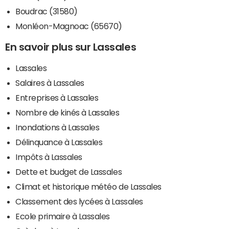
Boudrac (31580)
Monléon-Magnoac (65670)
En savoir plus sur Lassales
Lassales
Salaires à Lassales
Entreprises à Lassales
Nombre de kinés à Lassales
Inondations à Lassales
Délinquance à Lassales
Impôts à Lassales
Dette et budget de Lassales
Climat et historique météo de Lassales
Classement des lycées à Lassales
Ecole primaire à Lassales