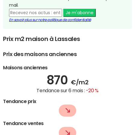
mail.
Je m'abonne
En savoir plus sur notre politique de confidentialité
Prix m2 maison à Lassales
Prix des maisons anciennes
Maisons anciennes
870
€/m2
Tendance sur 6 mois :
-20 %
Tendance prix
Tendance ventes