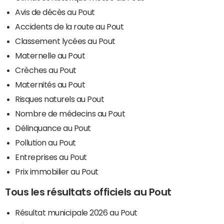
Avis de décès au Pout
Accidents de la route au Pout
Classement lycées au Pout
Maternelle au Pout
Crèches au Pout
Maternités au Pout
Risques naturels au Pout
Nombre de médecins au Pout
Délinquance au Pout
Pollution au Pout
Entreprises au Pout
Prix immobilier au Pout
Tous les résultats officiels au Pout
Résultat municipale 2026 au Pout