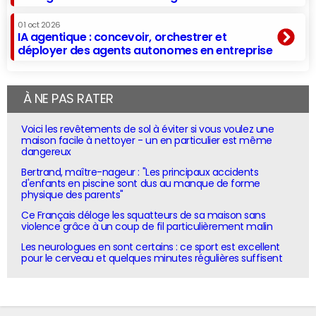
01 oct 2026
IA agentique : concevoir, orchestrer et
déployer des agents autonomes en entreprise
À NE PAS RATER
Voici les revêtements de sol à éviter si vous voulez une
maison facile à nettoyer - un en particulier est même
dangereux
Bertrand, maître-nageur : "Les principaux accidents
d'enfants en piscine sont dus au manque de forme
physique des parents"
Ce Français déloge les squatteurs de sa maison sans
violence grâce à un coup de fil particulièrement malin
Les neurologues en sont certains : ce sport est excellent
pour le cerveau et quelques minutes régulières suffisent