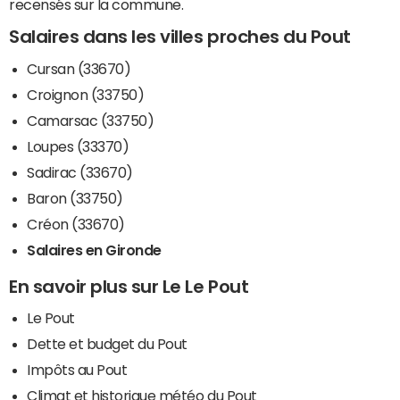
recensés sur la commune.
Salaires dans les villes proches du Pout
Cursan (33670)
Croignon (33750)
Camarsac (33750)
Loupes (33370)
Sadirac (33670)
Baron (33750)
Créon (33670)
Salaires en Gironde
En savoir plus sur Le Le Pout
Le Pout
Dette et budget du Pout
Impôts au Pout
Climat et historique météo du Pout