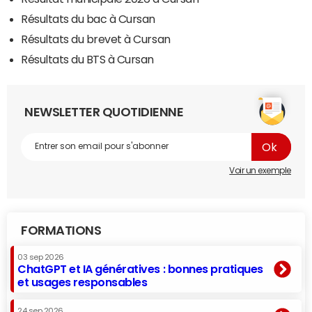
Résultats du bac à Cursan
Résultats du brevet à Cursan
Résultats du BTS à Cursan
NEWSLETTER QUOTIDIENNE
Voir un exemple
FORMATIONS
03 sep 2026
ChatGPT et IA génératives : bonnes pratiques
et usages responsables
24 sep 2026