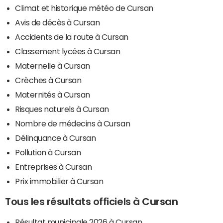
Climat et historique météo de Cursan
Avis de décès à Cursan
Accidents de la route à Cursan
Classement lycées à Cursan
Maternelle à Cursan
Crèches à Cursan
Maternités à Cursan
Risques naturels à Cursan
Nombre de médecins à Cursan
Délinquance à Cursan
Pollution à Cursan
Entreprises à Cursan
Prix immobilier à Cursan
Tous les résultats officiels à Cursan
Résultat municipale 2026 à Cursan