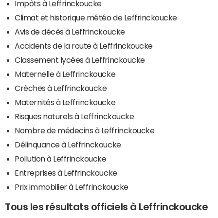
Impôts à Leffrinckoucke
Climat et historique météo de Leffrinckoucke
Avis de décès à Leffrinckoucke
Accidents de la route à Leffrinckoucke
Classement lycées à Leffrinckoucke
Maternelle à Leffrinckoucke
Crèches à Leffrinckoucke
Maternités à Leffrinckoucke
Risques naturels à Leffrinckoucke
Nombre de médecins à Leffrinckoucke
Délinquance à Leffrinckoucke
Pollution à Leffrinckoucke
Entreprises à Leffrinckoucke
Prix immobilier à Leffrinckoucke
Tous les résultats officiels à Leffrinckoucke