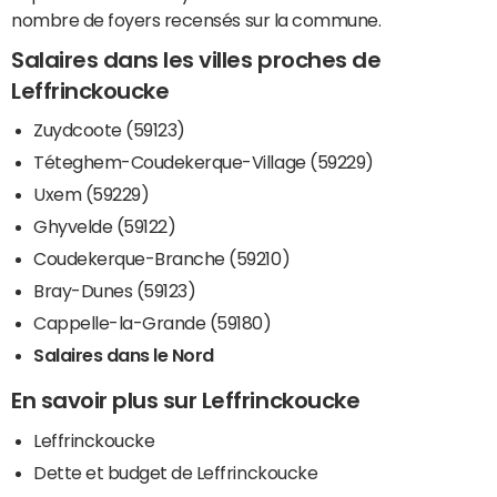
nombre de foyers recensés sur la commune.
Salaires dans les villes proches de
Leffrinckoucke
Zuydcoote (59123)
Téteghem-Coudekerque-Village (59229)
Uxem (59229)
Ghyvelde (59122)
Coudekerque-Branche (59210)
Bray-Dunes (59123)
Cappelle-la-Grande (59180)
Salaires dans le Nord
En savoir plus sur Leffrinckoucke
Leffrinckoucke
Dette et budget de Leffrinckoucke