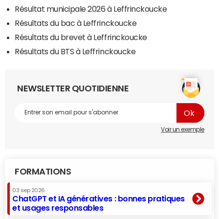
Résultat municipale 2026 à Leffrinckoucke
Résultats du bac à Leffrinckoucke
Résultats du brevet à Leffrinckoucke
Résultats du BTS à Leffrinckoucke
NEWSLETTER QUOTIDIENNE
Voir un exemple
FORMATIONS
03 sep 2026
ChatGPT et IA génératives : bonnes pratiques
et usages responsables